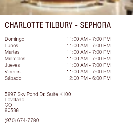
CHARLOTTE TILBURY -
SEPHORA
Domingo
11:00 AM - 7:00 PM
Lunes
11:00 AM - 7:00 PM
Martes
11:00 AM - 7:00 PM
Miércoles
11:00 AM - 7:00 PM
Jueves
11:00 AM - 7:00 PM
Viernes
11:00 AM - 7:00 PM
Sábado
12:00 PM - 6:00 PM
5897 Sky Pond Dr.
Suite K100
Loveland
CO
80538
(970) 674-7780