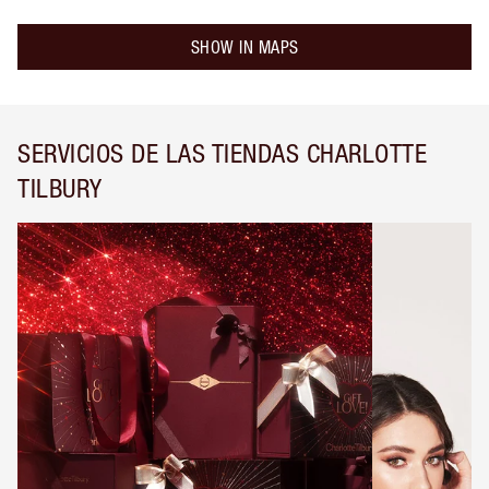
SHOW IN MAPS
SERVICIOS DE LAS TIENDAS CHARLOTTE
TILBURY