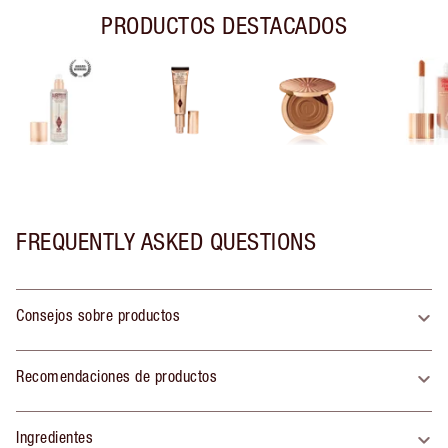
PRODUCTOS DESTACADOS
FREQUENTLY ASKED QUESTIONS
Consejos sobre productos
Recomendaciones de productos
Ingredientes