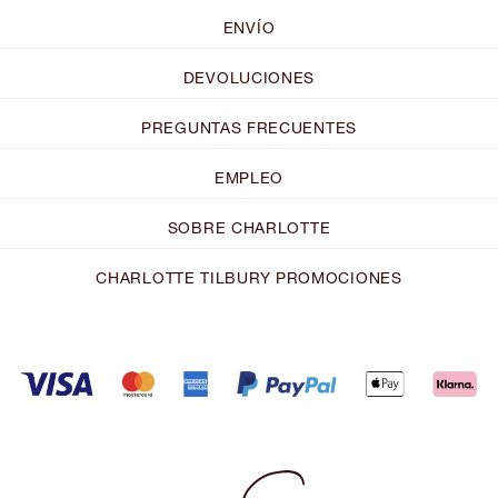
ENVÍO
DEVOLUCIONES
PREGUNTAS FRECUENTES
EMPLEO
SOBRE CHARLOTTE
CHARLOTTE TILBURY PROMOCIONES