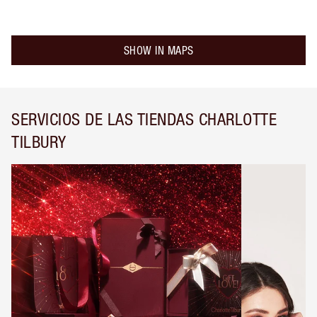
SHOW IN MAPS
SERVICIOS DE LAS TIENDAS CHARLOTTE
TILBURY