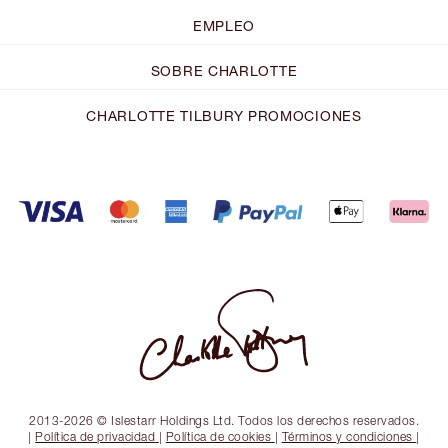
EMPLEO
SOBRE CHARLOTTE
CHARLOTTE TILBURY PROMOCIONES
2013-2026 © Islestarr Holdings Ltd. Todos los derechos reservados.
|
Política de privacidad
|
Política de cookies
|
Términos y condiciones
|