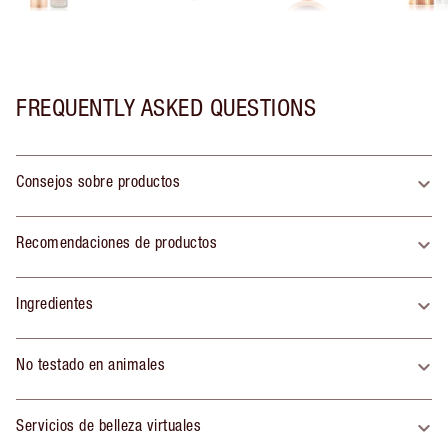
FREQUENTLY ASKED QUESTIONS
Consejos sobre productos
Recomendaciones de productos
Ingredientes
No testado en animales
Servicios de belleza virtuales