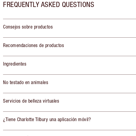
FREQUENTLY ASKED QUESTIONS
Consejos sobre productos
Recomendaciones de productos
Ingredientes
No testado en animales
Servicios de belleza virtuales
¿Tiene Charlotte Tilbury una aplicación móvil?