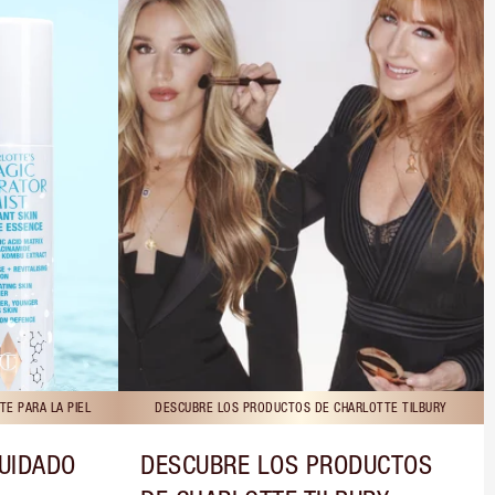
E PARA LA PIEL
DESCUBRE LOS PRODUCTOS DE CHARLOTTE TILBURY
CUIDADO
DESCUBRE LOS PRODUCTOS