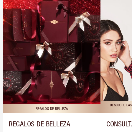
DESCUBRE LAS
REGALOS DE BELLEZA
REGALOS DE BELLEZA
CONSULT