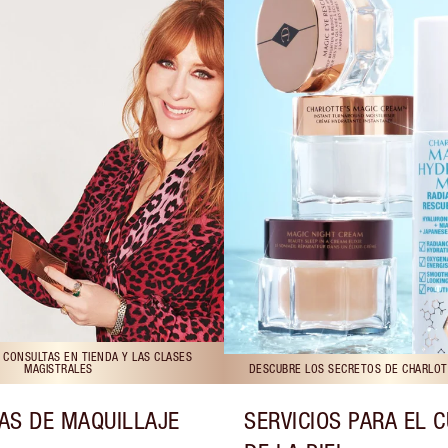
 CONSULTAS EN TIENDA Y LAS CLASES
MAGISTRALES
DESCUBRE LOS SECRETOS DE CHARLOTT
AS DE MAQUILLAJE
SERVICIOS PARA EL 