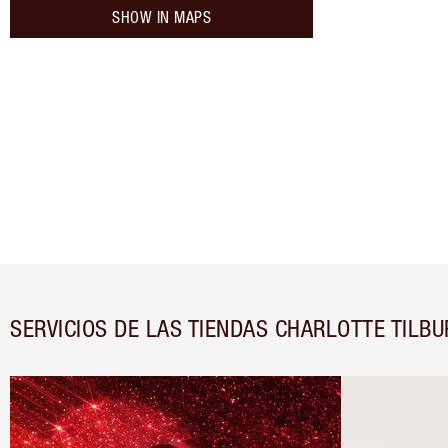
SHOW IN MAPS
SERVICIOS DE LAS TIENDAS CHARLOTTE TILBU