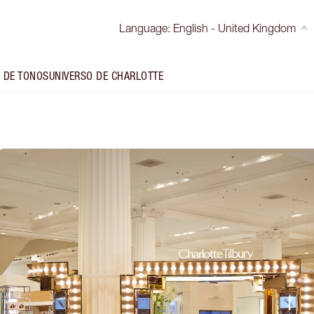
Language
:
English - United Kingdom
 DE TONOS
UNIVERSO DE CHARLOTTE