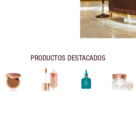
PRODUCTOS DESTACADOS