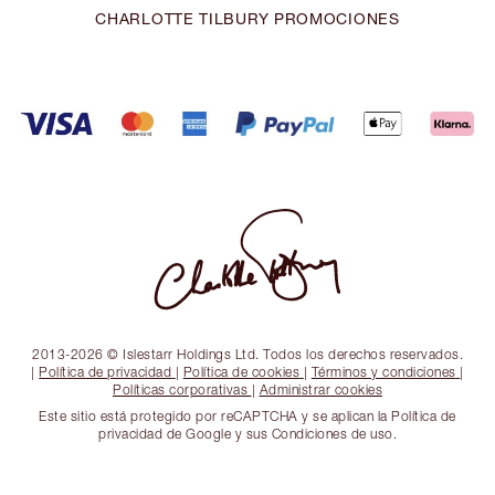
CHARLOTTE TILBURY PROMOCIONES
2013-2026 © Islestarr Holdings Ltd. Todos los derechos reservados.
|
Política de privacidad
|
Política de cookies
|
Términos y condiciones
|
Políticas corporativas
|
Administrar cookies
Este sitio está protegido por reCAPTCHA y se aplican la Política de
privacidad de Google y sus Condiciones de uso.