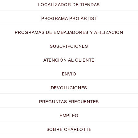
LOCALIZADOR DE TIENDAS
PROGRAMA PRO ARTIST
PROGRAMAS DE EMBAJADORES Y AFILIZACIÓN
SUSCRIPCIONES
ATENCIÓN AL CLIENTE
ENVÍO
DEVOLUCIONES
PREGUNTAS FRECUENTES
EMPLEO
SOBRE CHARLOTTE