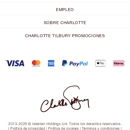
EMPLEO
SOBRE CHARLOTTE
CHARLOTTE TILBURY PROMOCIONES
2013-2026 © Islestarr Holdings Ltd. Todos los derechos reservados.
|
Política de privacidad
|
Política de cookies
|
Términos y condiciones
|