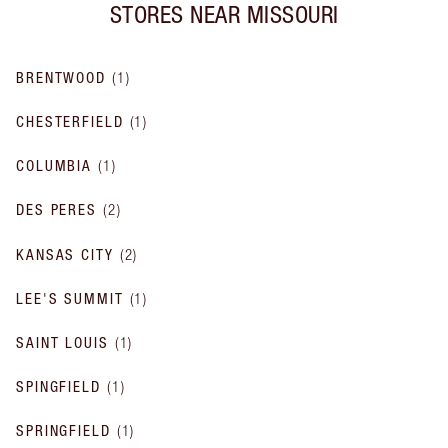
STORES NEAR
MISSOURI
BRENTWOOD
(
1
)
CHESTERFIELD
(
1
)
COLUMBIA
(
1
)
DES PERES
(
2
)
KANSAS CITY
(
2
)
LEE'S SUMMIT
(
1
)
SAINT LOUIS
(
1
)
SPINGFIELD
(
1
)
SPRINGFIELD
(
1
)