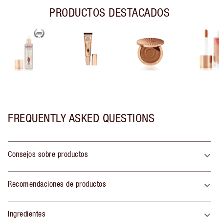
PRODUCTOS DESTACADOS
FREQUENTLY ASKED QUESTIONS
Consejos sobre productos
Recomendaciones de productos
Ingredientes