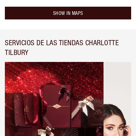
SHOW IN MAPS
SERVICIOS DE LAS TIENDAS CHARLOTTE
TILBURY