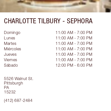
CHARLOTTE TILBURY -
SEPHORA
Domingo
11:00 AM - 7:00 PM
Lunes
11:00 AM - 7:00 PM
Martes
11:00 AM - 7:00 PM
Miércoles
11:00 AM - 7:00 PM
Jueves
11:00 AM - 7:00 PM
Viernes
11:00 AM - 7:00 PM
Sábado
12:00 PM - 6:00 PM
5526 Walnut St.
Pittsburgh
PA
15232
(412) 687-2484