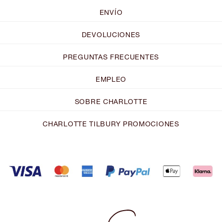
ENVÍO
DEVOLUCIONES
PREGUNTAS FRECUENTES
EMPLEO
SOBRE CHARLOTTE
CHARLOTTE TILBURY PROMOCIONES