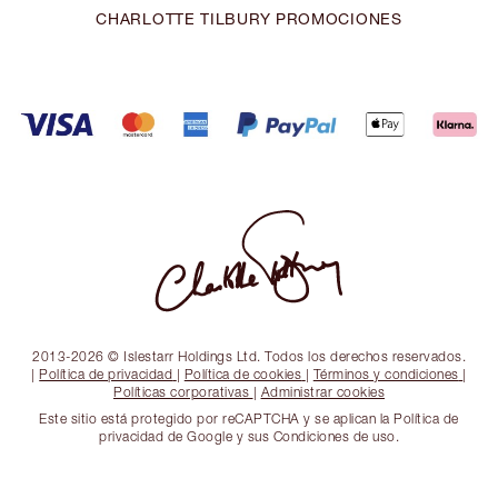
CHARLOTTE TILBURY PROMOCIONES
2013-2026 © Islestarr Holdings Ltd. Todos los derechos reservados.
|
Política de privacidad
|
Política de cookies
|
Términos y condiciones
|
Políticas corporativas
|
Administrar cookies
Este sitio está protegido por reCAPTCHA y se aplican la Política de
privacidad de Google y sus Condiciones de uso.