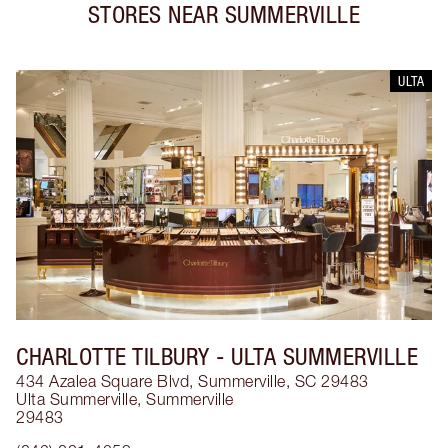
STORES NEAR
SUMMERVILLE
ULTA
CHARLOTTE TILBURY
- ULTA SUMMERVILLE
434 Azalea Square Blvd, Summerville, SC 29483
Ulta Summerville
,
Summerville
29483