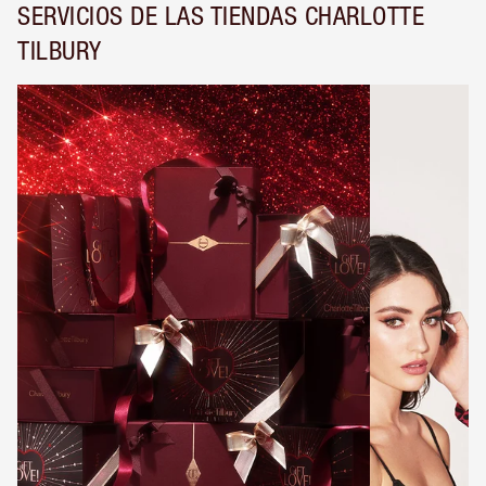
SERVICIOS DE LAS TIENDAS CHARLOTTE
TILBURY