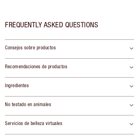
FREQUENTLY ASKED QUESTIONS
Consejos sobre productos
Recomendaciones de productos
Ingredientes
No testado en animales
Servicios de belleza virtuales