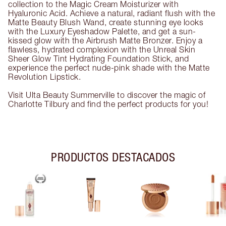
collection to the Magic Cream Moisturizer with
Hyaluronic Acid. Achieve a natural, radiant flush with the
Matte Beauty Blush Wand, create stunning eye looks
with the Luxury Eyeshadow Palette, and get a sun-
kissed glow with the Airbrush Matte Bronzer. Enjoy a
flawless, hydrated complexion with the Unreal Skin
Sheer Glow Tint Hydrating Foundation Stick, and
experience the perfect nude-pink shade with the Matte
Revolution Lipstick.
Visit Ulta Beauty Summerville to discover the magic of
Charlotte Tilbury and find the perfect products for you!
PRODUCTOS DESTACADOS