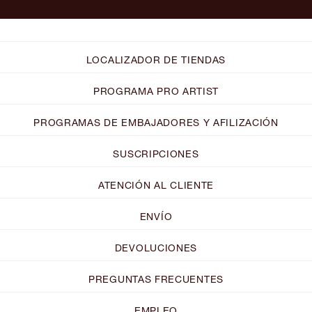
LOCALIZADOR DE TIENDAS
PROGRAMA PRO ARTIST
PROGRAMAS DE EMBAJADORES Y AFILIZACIÓN
SUSCRIPCIONES
ATENCIÓN AL CLIENTE
ENVÍO
DEVOLUCIONES
PREGUNTAS FRECUENTES
EMPLEO