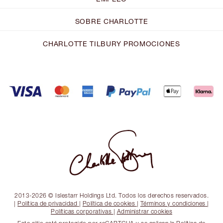
SOBRE CHARLOTTE
CHARLOTTE TILBURY PROMOCIONES
2013-2026 © Islestarr Holdings Ltd. Todos los derechos reservados.
|
Política de privacidad
|
Política de cookies
|
Términos y condiciones
|
Políticas corporativas
|
Administrar cookies