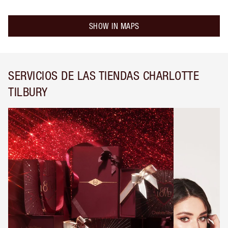
SHOW IN MAPS
SERVICIOS DE LAS TIENDAS CHARLOTTE
TILBURY