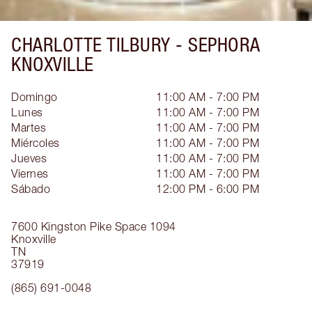
CHARLOTTE TILBURY -
SEPHORA
KNOXVILLE
Domingo
11:00 AM - 7:00 PM
Lunes
11:00 AM - 7:00 PM
Martes
11:00 AM - 7:00 PM
Miércoles
11:00 AM - 7:00 PM
Jueves
11:00 AM - 7:00 PM
Viernes
11:00 AM - 7:00 PM
Sábado
12:00 PM - 6:00 PM
7600 Kingston Pike
Space 1094
Knoxville
TN
37919
(865) 691-0048