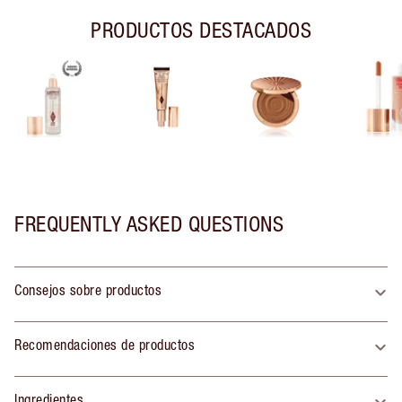
PRODUCTOS DESTACADOS
FREQUENTLY ASKED QUESTIONS
Consejos sobre productos
Recomendaciones de productos
Ingredientes