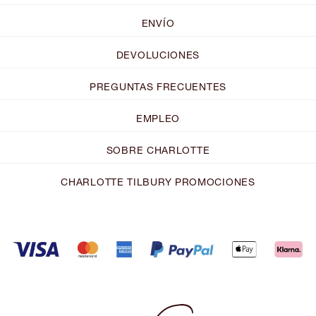
ENVÍO
DEVOLUCIONES
PREGUNTAS FRECUENTES
EMPLEO
SOBRE CHARLOTTE
CHARLOTTE TILBURY PROMOCIONES