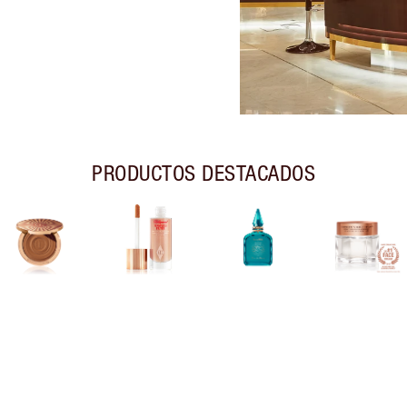
PRODUCTOS DESTACADOS