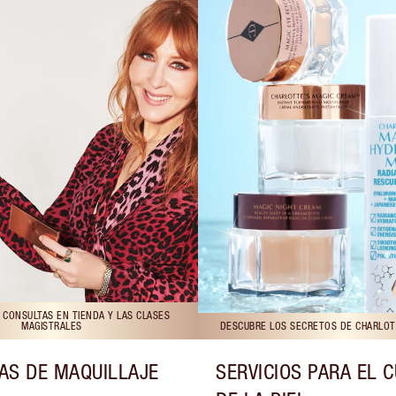
 CONSULTAS EN TIENDA Y LAS CLASES
MAGISTRALES
DESCUBRE LOS SECRETOS DE CHARLOTT
AS DE MAQUILLAJE
SERVICIOS PARA EL 