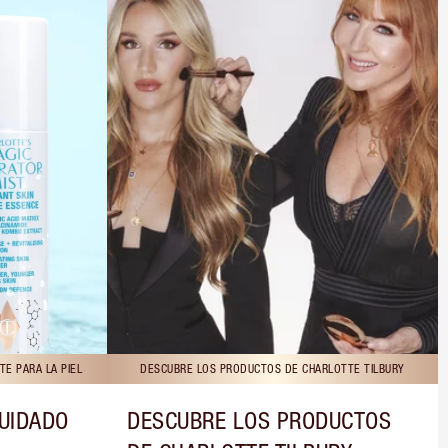
E PARA LA PIEL
DESCUBRE LOS PRODUCTOS DE CHARLOTTE TILBURY
CUIDADO
DESCUBRE LOS PRODUCTOS