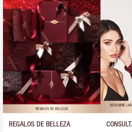
DESCUBRE LAS
REGALOS DE BELLEZA
REGALOS DE BELLEZA
CONSULT