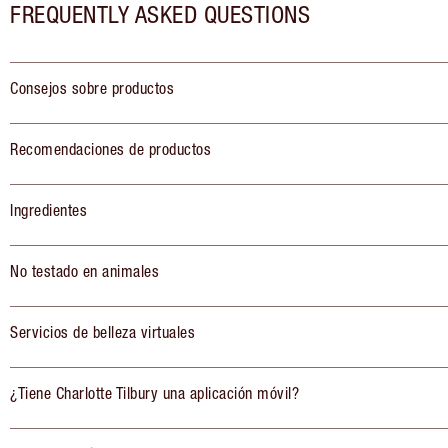
FREQUENTLY ASKED QUESTIONS
Consejos sobre productos
Recomendaciones de productos
Ingredientes
No testado en animales
Servicios de belleza virtuales
¿Tiene Charlotte Tilbury una aplicación móvil?