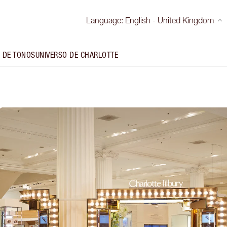
Language
:
English - United Kingdom
 DE TONOS
UNIVERSO DE CHARLOTTE