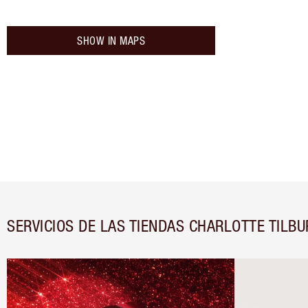
SHOW IN MAPS
SERVICIOS DE LAS TIENDAS CHARLOTTE TILBU