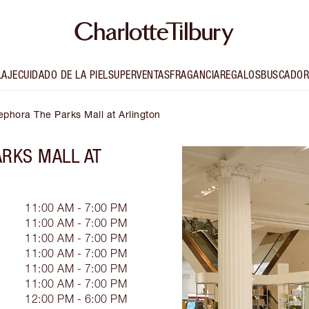
LAJE
CUIDADO DE LA PIEL
SUPERVENTAS
FRAGANCIA
REGALOS
BUSCADOR
Sephora The Parks Mall at Arlington
ARKS MALL AT
11:00 AM - 7:00 PM
11:00 AM - 7:00 PM
11:00 AM - 7:00 PM
11:00 AM - 7:00 PM
11:00 AM - 7:00 PM
11:00 AM - 7:00 PM
12:00 PM - 6:00 PM