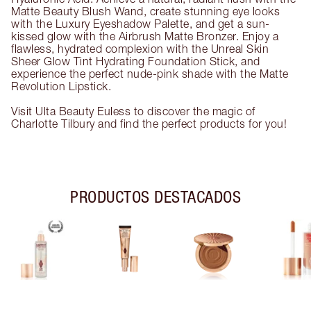
Matte Beauty Blush Wand, create stunning eye looks
with the Luxury Eyeshadow Palette, and get a sun-
kissed glow with the Airbrush Matte Bronzer. Enjoy a
flawless, hydrated complexion with the Unreal Skin
Sheer Glow Tint Hydrating Foundation Stick, and
experience the perfect nude-pink shade with the Matte
Revolution Lipstick.
Visit Ulta Beauty Euless to discover the magic of
Charlotte Tilbury and find the perfect products for you!
PRODUCTOS DESTACADOS