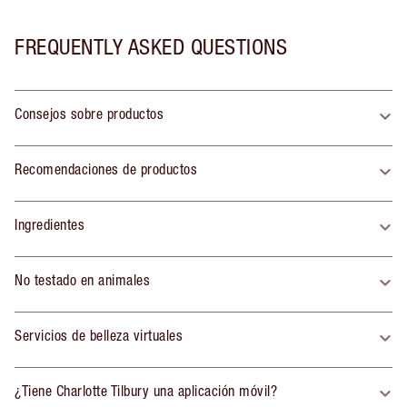
FREQUENTLY ASKED QUESTIONS
Consejos sobre productos
Recomendaciones de productos
Ingredientes
No testado en animales
Servicios de belleza virtuales
¿Tiene Charlotte Tilbury una aplicación móvil?