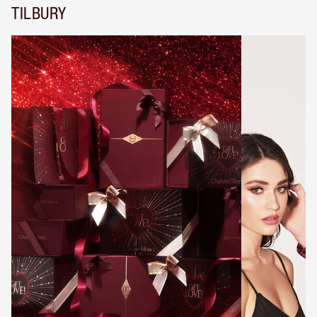
TILBURY