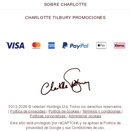
SOBRE CHARLOTTE
CHARLOTTE TILBURY PROMOCIONES
2013-2026 © Islestarr Holdings Ltd. Todos los derechos reservados.
|
Política de privacidad
|
Política de cookies
|
Términos y condiciones
|
Políticas corporativas
|
Administrar cookies
Este sitio está protegido por reCAPTCHA y se aplican la Política de
privacidad de Google y sus Condiciones de uso.