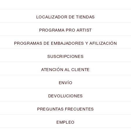
LOCALIZADOR DE TIENDAS
PROGRAMA PRO ARTIST
PROGRAMAS DE EMBAJADORES Y AFILIZACIÓN
SUSCRIPCIONES
ATENCIÓN AL CLIENTE
ENVÍO
DEVOLUCIONES
PREGUNTAS FRECUENTES
EMPLEO