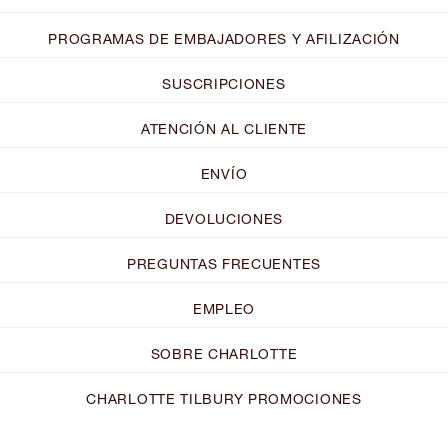
PROGRAMAS DE EMBAJADORES Y AFILIZACIÓN
SUSCRIPCIONES
ATENCIÓN AL CLIENTE
ENVÍO
DEVOLUCIONES
PREGUNTAS FRECUENTES
EMPLEO
SOBRE CHARLOTTE
CHARLOTTE TILBURY PROMOCIONES