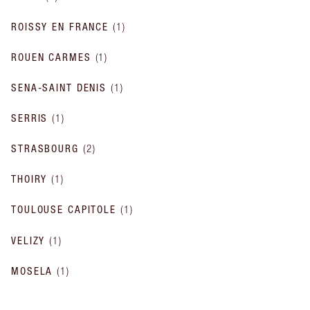
ROISSY EN FRANCE
(
1
)
ROUEN CARMES
(
1
)
SENA-SAINT DENIS
(
1
)
SERRIS
(
1
)
STRASBOURG
(
2
)
THOIRY
(
1
)
TOULOUSE CAPITOLE
(
1
)
VELIZY
(
1
)
MOSELA
(
1
)