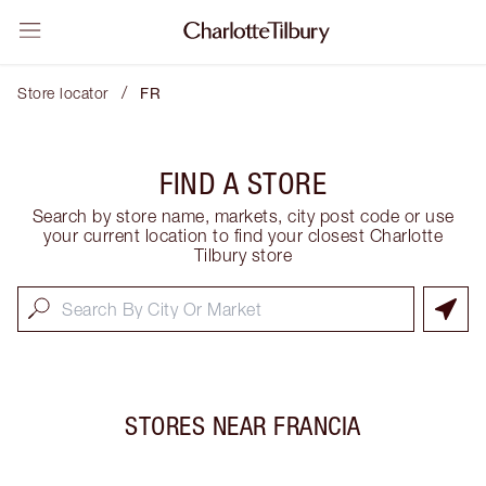
/
Store locator
FR
FIND A STORE
Search by store name, markets, city post code or use
your current location to find your closest Charlotte
Tilbury store
STORES NEAR
FRANCIA