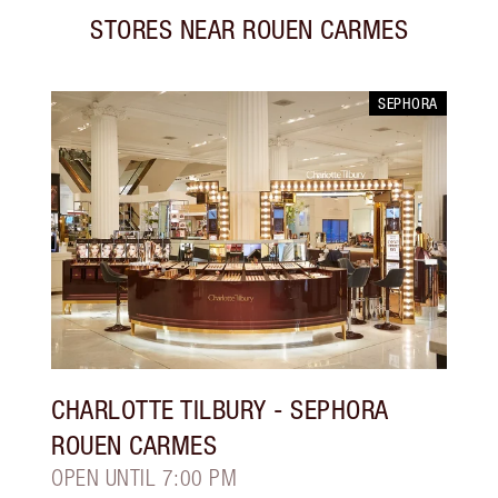
STORES NEAR
ROUEN CARMES
SEPHORA
CHARLOTTE TILBURY
- SEPHORA
ROUEN CARMES
OPEN UNTIL 7:00 PM