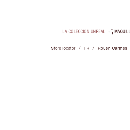
LA COLECCIÓN UNREAL
MAQUIL
/
/
Store locator
FR
Rouen Carmes