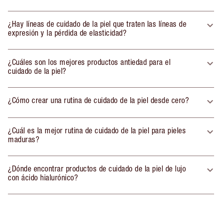
¿Hay líneas de cuidado de la piel que traten las líneas de
expresión y la pérdida de elasticidad?
¿Cuáles son los mejores productos antiedad para el
cuidado de la piel?
¿Cómo crear una rutina de cuidado de la piel desde cero?
¿Cuál es la mejor rutina de cuidado de la piel para pieles
maduras?
¿Dónde encontrar productos de cuidado de la piel de lujo
con ácido hialurónico?