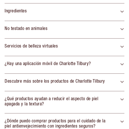
Ingredientes
No testado en animales
Servicios de belleza virtuales
¿Hay una aplicación móvil de Charlotte Tilbury?
Descubre más sobre los productos de Charlotte Tilbury
¿Qué productos ayudan a reducir el aspecto de piel
apagada y la textura?
¿Dónde puedo comprar productos para el cuidado de la
piel antienvejecimiento con ingredientes seguros?