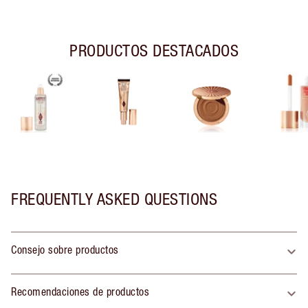
PRODUCTOS DESTACADOS
FREQUENTLY ASKED QUESTIONS
Consejo sobre productos
Recomendaciones de productos