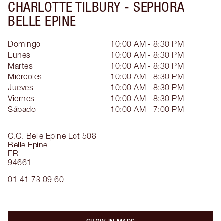
CHARLOTTE TILBURY -
SEPHORA
BELLE EPINE
Domingo
10:00 AM - 8:30 PM
Lunes
10:00 AM - 8:30 PM
Martes
10:00 AM - 8:30 PM
Miércoles
10:00 AM - 8:30 PM
Jueves
10:00 AM - 8:30 PM
Viernes
10:00 AM - 8:30 PM
Sábado
10:00 AM - 7:00 PM
C.C. Belle Epine Lot 508
Belle Epine
FR
94661
01 41 73 09 60