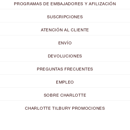
PROGRAMAS DE EMBAJADORES Y AFILIZACIÓN
SUSCRIPCIONES
ATENCIÓN AL CLIENTE
ENVÍO
DEVOLUCIONES
PREGUNTAS FRECUENTES
EMPLEO
SOBRE CHARLOTTE
CHARLOTTE TILBURY PROMOCIONES