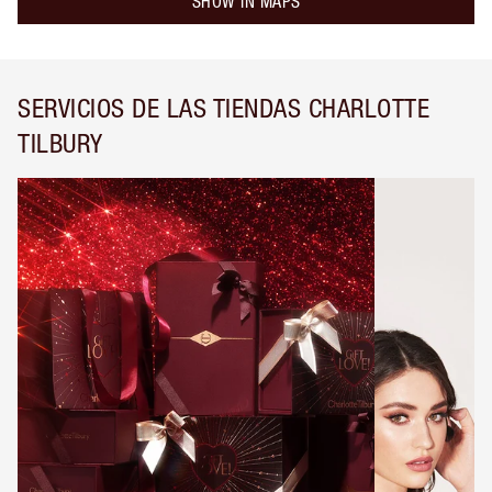
SHOW IN MAPS
SERVICIOS DE LAS TIENDAS CHARLOTTE
TILBURY