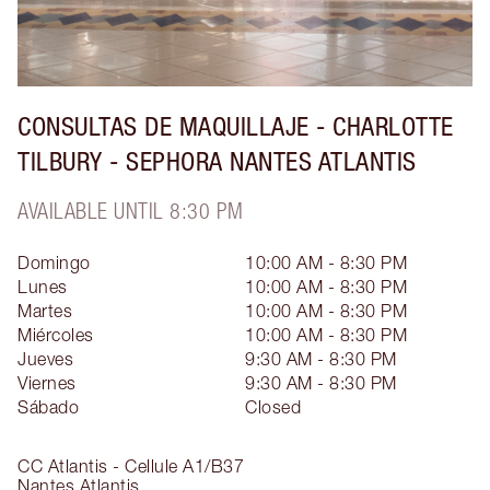
CONSULTAS DE MAQUILLAJE - CHARLOTTE
TILBURY - SEPHORA NANTES ATLANTIS
AVAILABLE UNTIL 8:30 PM
Domingo
10:00 AM - 8:30 PM
Lunes
10:00 AM - 8:30 PM
Martes
10:00 AM - 8:30 PM
Miércoles
10:00 AM - 8:30 PM
Jueves
9:30 AM - 8:30 PM
Viernes
9:30 AM - 8:30 PM
Sábado
Closed
CC Atlantis - Cellule A1/B37
Nantes Atlantis