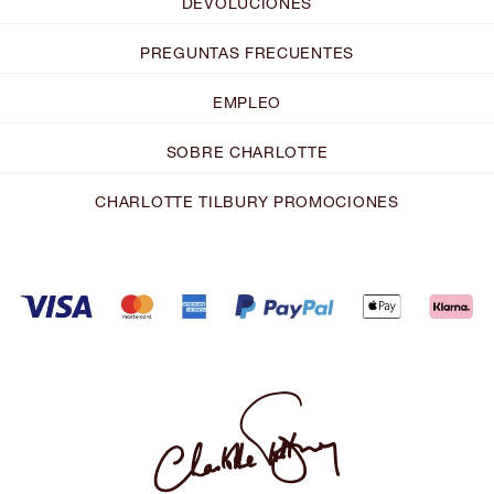
DEVOLUCIONES
PREGUNTAS FRECUENTES
EMPLEO
SOBRE CHARLOTTE
CHARLOTTE TILBURY PROMOCIONES