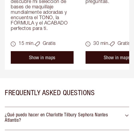
descubre mi selección de 
preguntas.
bases de maquillaje 
mundialmente adoradas y 
encuentra el TONO, la 
FÓRMULA y el ACABADO 
perfectos para ti.
15 min.
Gratis
30 min.
Gratis
Show in maps
Show in maps
FREQUENTLY ASKED QUESTIONS
¿Qué puedo hacer en Charlotte Tilbury Sephora Nantes
Atlantis?