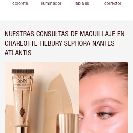
colorete
iluminador
labiales
corrector
NUESTRAS CONSULTAS DE MAQUILLAJE EN
CHARLOTTE TILBURY SEPHORA NANTES
ATLANTIS