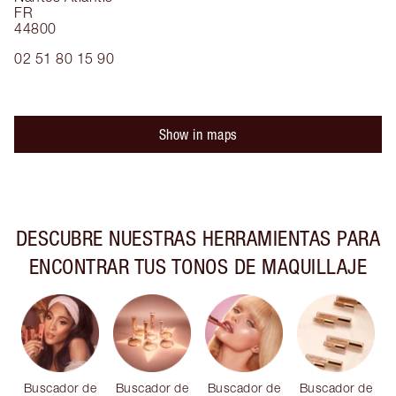
FR
44800
02 51 80 15 90
Show in maps
DESCUBRE NUESTRAS HERRAMIENTAS PARA
ENCONTRAR TUS TONOS DE MAQUILLAJE
Buscador de
Buscador de
Buscador de
Buscador de