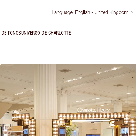
Language
:
English - United Kingdom
 DE TONOS
UNIVERSO DE CHARLOTTE