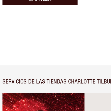
SERVICIOS DE LAS TIENDAS CHARLOTTE TILBU