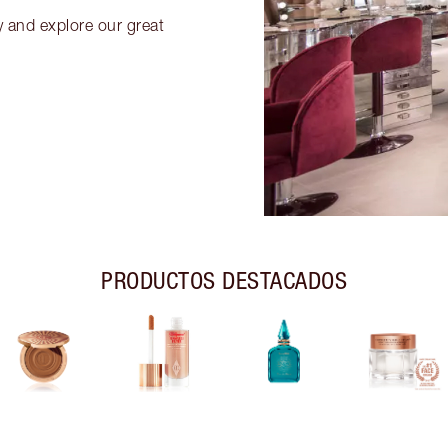
y and explore our great
PRODUCTOS DESTACADOS