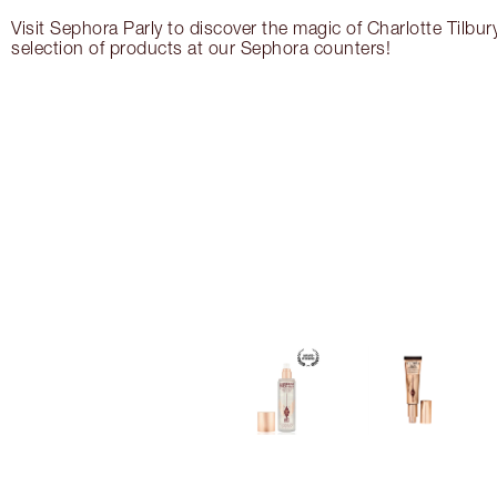
Visit Sephora Parly to discover the magic of Charlotte Tilbur
selection of products at our Sephora counters!