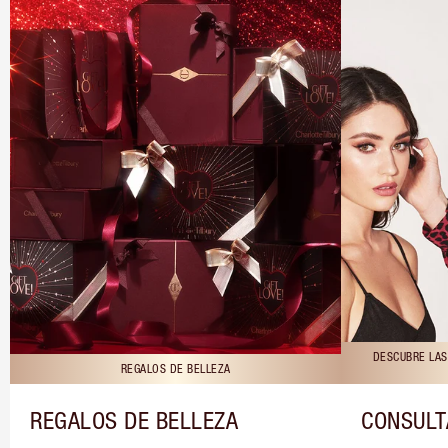
DESCUBRE LAS
REGALOS DE BELLEZA
REGALOS DE BELLEZA
CONSULT