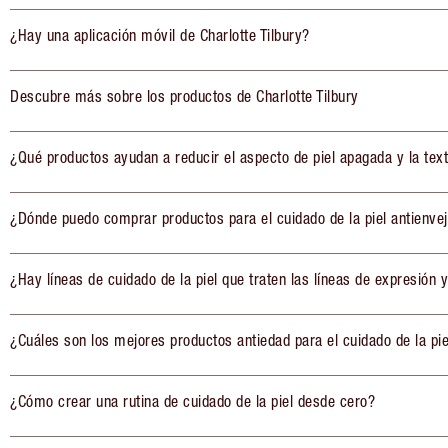
¿Hay una aplicación móvil de Charlotte Tilbury?
Descubre más sobre los productos de Charlotte Tilbury
¿Qué productos ayudan a reducir el aspecto de piel apagada y la tex
¿Dónde puedo comprar productos para el cuidado de la piel antienve
¿Hay líneas de cuidado de la piel que traten las líneas de expresión y
¿Cuáles son los mejores productos antiedad para el cuidado de la pie
¿Cómo crear una rutina de cuidado de la piel desde cero?