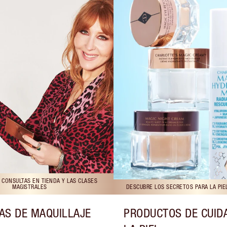
 CONSULTAS EN TIENDA Y LAS CLASES
MAGISTRALES
DESCUBRE LOS SECRETOS PARA LA PIE
AS DE MAQUILLAJE
PRODUCTOS DE CUID