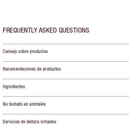
FREQUENTLY ASKED QUESTIONS
Consejo sobre productos
Recomendaciones de productos
Ingredientes
No testado en animales
Servicios de belleza virtuales