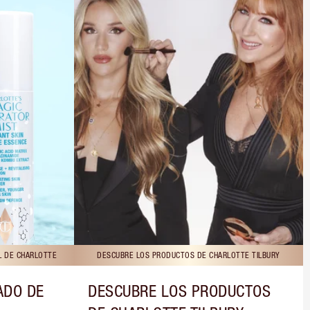
L DE CHARLOTTE
DESCUBRE LOS PRODUCTOS DE CHARLOTTE TILBURY
ADO DE
DESCUBRE LOS PRODUCTOS