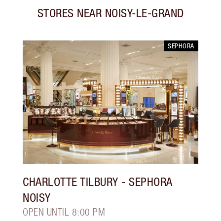
STORES NEAR
NOISY-LE-GRAND
SEPHORA
CHARLOTTE TILBURY
- SEPHORA
NOISY
OPEN UNTIL 8:00 PM