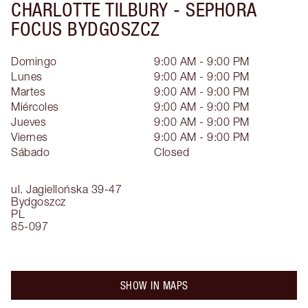
CHARLOTTE TILBURY -
SEPHORA
FOCUS BYDGOSZCZ
Domingo
9:00 AM - 9:00 PM
Lunes
9:00 AM - 9:00 PM
Martes
9:00 AM - 9:00 PM
Miércoles
9:00 AM - 9:00 PM
Jueves
9:00 AM - 9:00 PM
Viernes
9:00 AM - 9:00 PM
Sábado
Closed
ul. Jagiellońska 39-47
Bydgoszcz
PL
85-097
SHOW IN MAPS