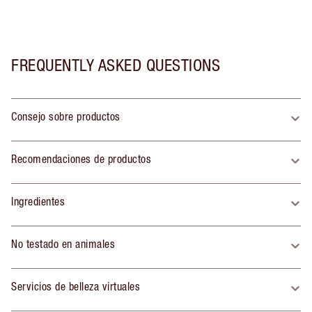
FREQUENTLY ASKED QUESTIONS
Consejo sobre productos
Recomendaciones de productos
Ingredientes
No testado en animales
Servicios de belleza virtuales