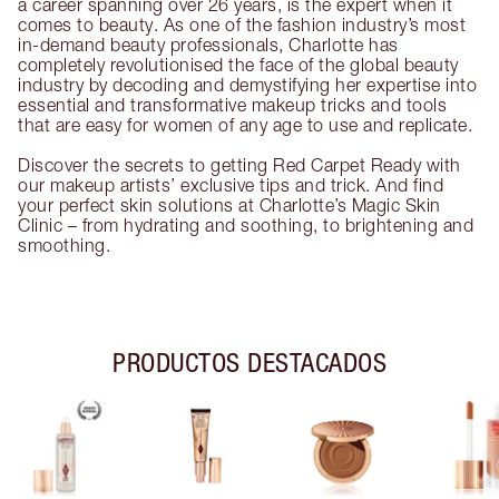
a career spanning over 26 years, is the expert when it
comes to beauty. As one of the fashion industry’s most
in-demand beauty professionals, Charlotte has
completely revolutionised the face of the global beauty
industry by decoding and demystifying her expertise into
essential and transformative makeup tricks and tools
that are easy for women of any age to use and replicate.
Discover the secrets to getting Red Carpet Ready with
our makeup artists’ exclusive tips and trick. And find
your perfect skin solutions at Charlotte’s Magic Skin
Clinic – from hydrating and soothing, to brightening and
smoothing.
PRODUCTOS DESTACADOS