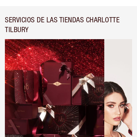
SERVICIOS DE LAS TIENDAS CHARLOTTE
TILBURY