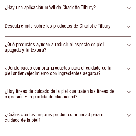
¿Hay una aplicación móvil de Charlotte Tilbury?
Descubre más sobre los productos de Charlotte Tilbury
¿Qué productos ayudan a reducir el aspecto de piel
apagada y la textura?
¿Dónde puedo comprar productos para el cuidado de la
piel antienvejecimiento con ingredientes seguros?
¿Hay líneas de cuidado de la piel que traten las líneas de
expresión y la pérdida de elasticidad?
¿Cuáles son los mejores productos antiedad para el
cuidado de la piel?