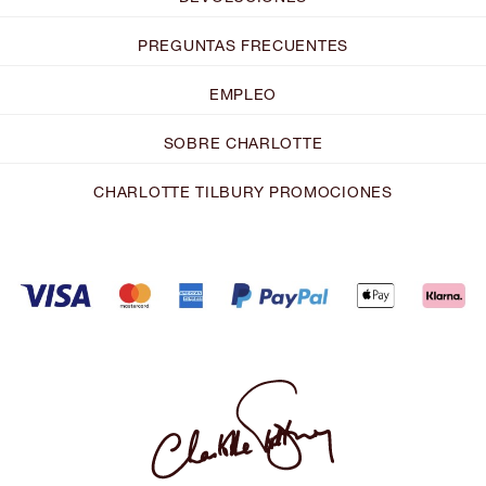
PREGUNTAS FRECUENTES
EMPLEO
SOBRE CHARLOTTE
CHARLOTTE TILBURY PROMOCIONES