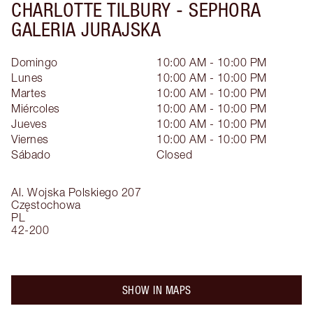
CHARLOTTE TILBURY -
SEPHORA
GALERIA JURAJSKA
Domingo
10:00 AM - 10:00 PM
Lunes
10:00 AM - 10:00 PM
Martes
10:00 AM - 10:00 PM
Miércoles
10:00 AM - 10:00 PM
Jueves
10:00 AM - 10:00 PM
Viernes
10:00 AM - 10:00 PM
Sábado
Closed
Al. Wojska Polskiego 207
Częstochowa
PL
42-200
SHOW IN MAPS