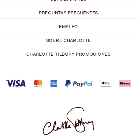
PREGUNTAS FRECUENTES
EMPLEO
SOBRE CHARLOTTE
CHARLOTTE TILBURY PROMOCIONES