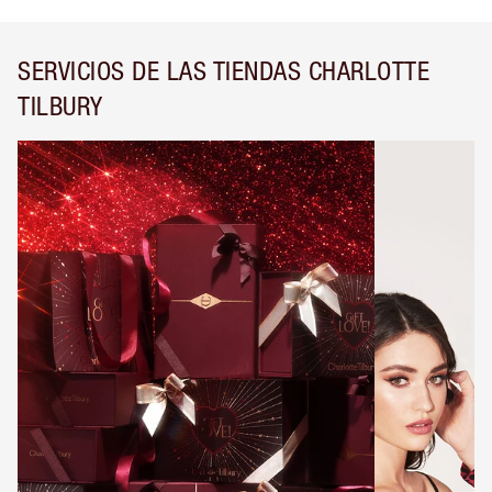
SERVICIOS DE LAS TIENDAS CHARLOTTE
TILBURY