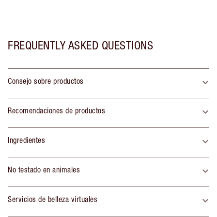
FREQUENTLY ASKED QUESTIONS
Consejo sobre productos
Recomendaciones de productos
Ingredientes
No testado en animales
Servicios de belleza virtuales