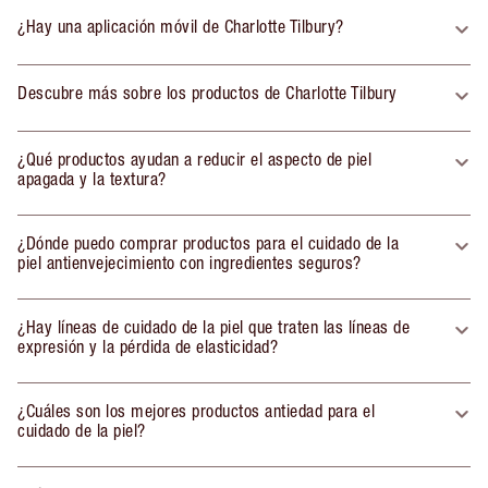
¿Hay una aplicación móvil de Charlotte Tilbury?
Descubre más sobre los productos de Charlotte Tilbury
¿Qué productos ayudan a reducir el aspecto de piel
apagada y la textura?
¿Dónde puedo comprar productos para el cuidado de la
piel antienvejecimiento con ingredientes seguros?
¿Hay líneas de cuidado de la piel que traten las líneas de
expresión y la pérdida de elasticidad?
¿Cuáles son los mejores productos antiedad para el
cuidado de la piel?