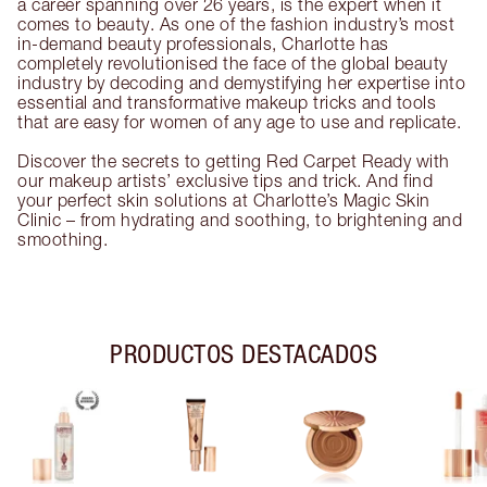
a career spanning over 26 years, is the expert when it
comes to beauty. As one of the fashion industry’s most
in-demand beauty professionals, Charlotte has
completely revolutionised the face of the global beauty
industry by decoding and demystifying her expertise into
essential and transformative makeup tricks and tools
that are easy for women of any age to use and replicate.
Discover the secrets to getting Red Carpet Ready with
our makeup artists’ exclusive tips and trick. And find
your perfect skin solutions at Charlotte’s Magic Skin
Clinic – from hydrating and soothing, to brightening and
smoothing.
PRODUCTOS DESTACADOS