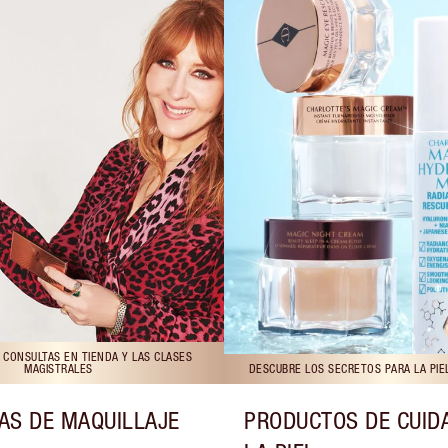
 CONSULTAS EN TIENDA Y LAS CLASES
MAGISTRALES
DESCUBRE LOS SECRETOS PARA LA PIE
AS DE MAQUILLAJE
PRODUCTOS DE CUID