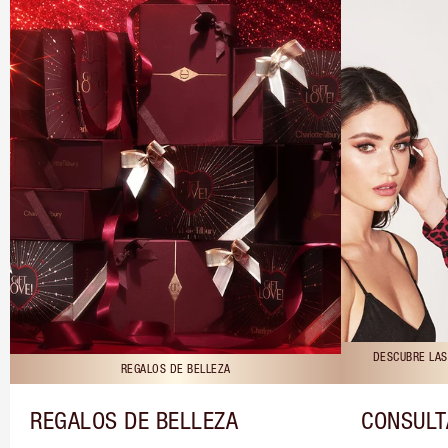
DESCUBRE LAS
REGALOS DE BELLEZA
REGALOS DE BELLEZA
CONSULT