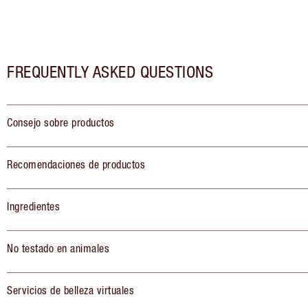
FREQUENTLY ASKED QUESTIONS
Consejo sobre productos
Recomendaciones de productos
Ingredientes
No testado en animales
Servicios de belleza virtuales