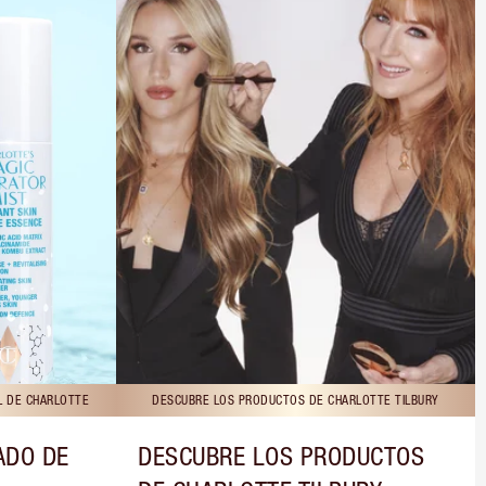
L DE CHARLOTTE
DESCUBRE LOS PRODUCTOS DE CHARLOTTE TILBURY
ADO DE
DESCUBRE LOS PRODUCTOS