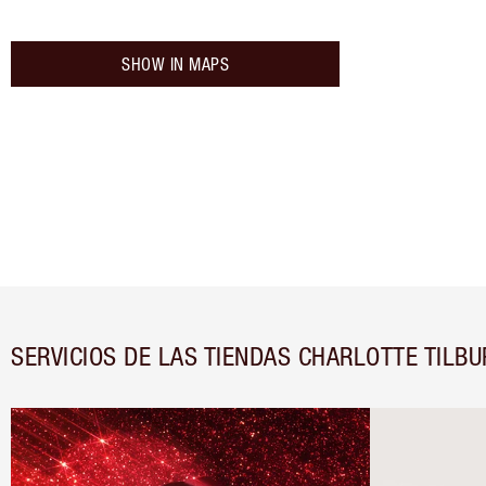
SHOW IN MAPS
SERVICIOS DE LAS TIENDAS CHARLOTTE TILBU