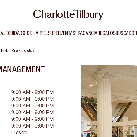
LAJE
CUIDADO DE LA PIEL
SUPERVENTAS
FRAGANCIA
REGALOS
BUSCADOR
aleria Krakowska
 MANAGEMENT
9:00 AM - 9:00 PM
9:00 AM - 9:00 PM
9:00 AM - 9:00 PM
9:00 AM - 9:00 PM
9:00 AM - 9:00 PM
9:00 AM - 9:00 PM
Closed