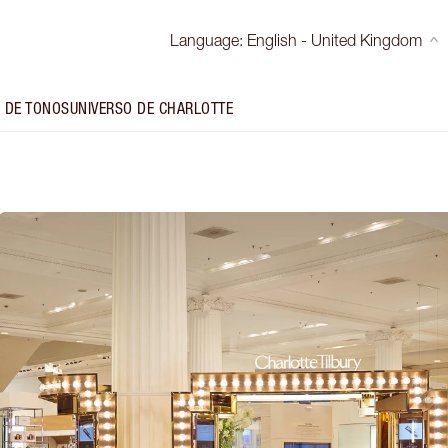
Language
:
English - United Kingdom
 DE TONOS
UNIVERSO DE CHARLOTTE