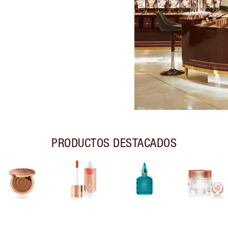
PRODUCTOS DESTACADOS