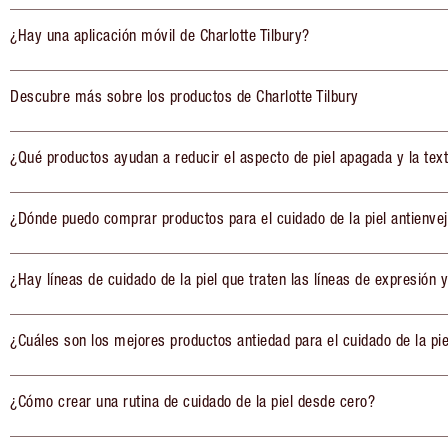
¿Hay una aplicación móvil de Charlotte Tilbury?
Descubre más sobre los productos de Charlotte Tilbury
¿Qué productos ayudan a reducir el aspecto de piel apagada y la tex
¿Dónde puedo comprar productos para el cuidado de la piel antienve
¿Hay líneas de cuidado de la piel que traten las líneas de expresión y
¿Cuáles son los mejores productos antiedad para el cuidado de la pie
¿Cómo crear una rutina de cuidado de la piel desde cero?