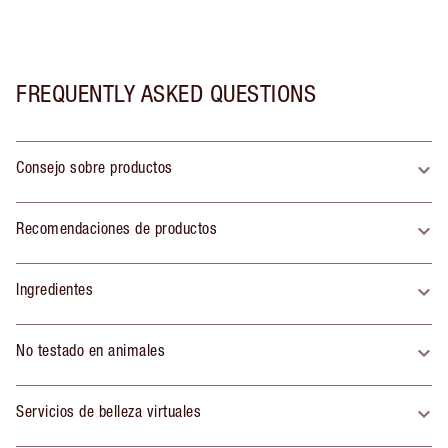
FREQUENTLY ASKED QUESTIONS
Consejo sobre productos
Recomendaciones de productos
Ingredientes
No testado en animales
Servicios de belleza virtuales