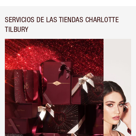
SERVICIOS DE LAS TIENDAS CHARLOTTE
TILBURY