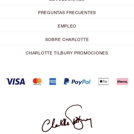
PREGUNTAS FRECUENTES
EMPLEO
SOBRE CHARLOTTE
CHARLOTTE TILBURY PROMOCIONES