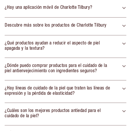
¿Hay una aplicación móvil de Charlotte Tilbury?
Descubre más sobre los productos de Charlotte Tilbury
¿Qué productos ayudan a reducir el aspecto de piel
apagada y la textura?
¿Dónde puedo comprar productos para el cuidado de la
piel antienvejecimiento con ingredientes seguros?
¿Hay líneas de cuidado de la piel que traten las líneas de
expresión y la pérdida de elasticidad?
¿Cuáles son los mejores productos antiedad para el
cuidado de la piel?