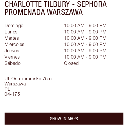
CHARLOTTE TILBURY -
SEPHORA
PROMENADA WARSZAWA
Domingo
10:00 AM - 9:00 PM
Lunes
10:00 AM - 9:00 PM
Martes
10:00 AM - 9:00 PM
Miércoles
10:00 AM - 9:00 PM
Jueves
10:00 AM - 9:00 PM
Viernes
10:00 AM - 9:00 PM
Sábado
Closed
Ul. Ostrobramska 75 c
Warszawa
PL
04-175
SHOW IN MAPS