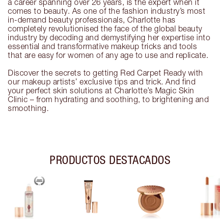
a career spanning over 26 years, is the expert when it
comes to beauty. As one of the fashion industry’s most
in-demand beauty professionals, Charlotte has
completely revolutionised the face of the global beauty
industry by decoding and demystifying her expertise into
essential and transformative makeup tricks and tools
that are easy for women of any age to use and replicate.
Discover the secrets to getting Red Carpet Ready with
our makeup artists’ exclusive tips and trick. And find
your perfect skin solutions at Charlotte’s Magic Skin
Clinic – from hydrating and soothing, to brightening and
smoothing.
PRODUCTOS DESTACADOS