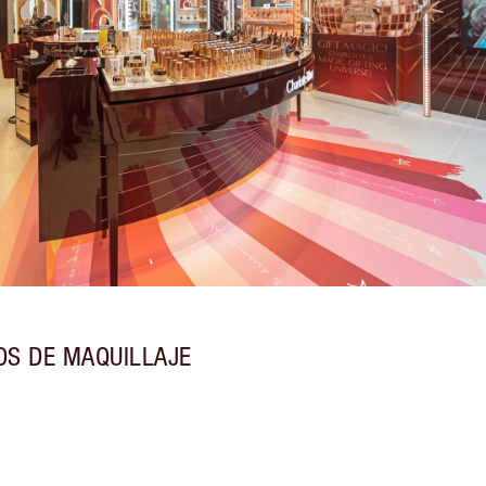
OS DE MAQUILLAJE