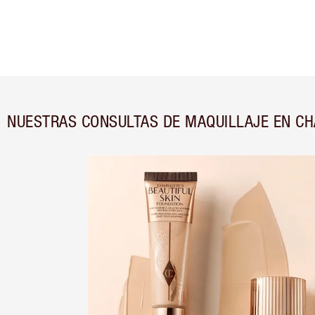
NUESTRAS CONSULTAS DE MAQUILLAJE EN CH