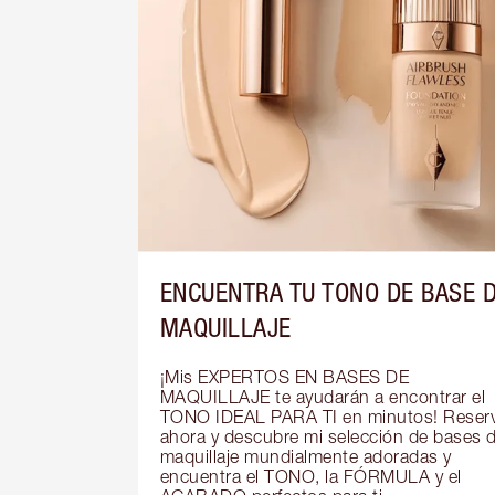
ENCUENTRA TU TONO DE BASE 
MAQUILLAJE
¡Mis EXPERTOS EN BASES DE 
MAQUILLAJE te ayudarán a encontrar el 
TONO IDEAL PARA TI en minutos! Reserv
ahora y descubre mi selección de bases d
maquillaje mundialmente adoradas y 
encuentra el TONO, la FÓRMULA y el 