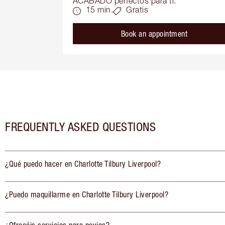
ACABADO perfectos para ti.
15 min.
Gratis
Book an appointment
FREQUENTLY ASKED QUESTIONS
¿Qué puedo hacer en Charlotte Tilbury Liverpool?
¿Puedo maquillarme en Charlotte Tilbury Liverpool?