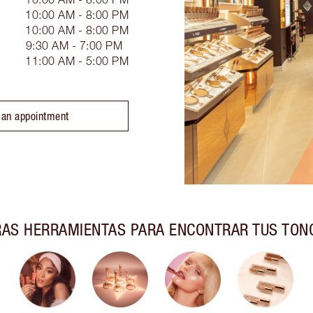
10:00 AM - 8:00 PM
10:00 AM - 8:00 PM
9:30 AM - 7:00 PM
11:00 AM - 5:00 PM
 an appointment
AS HERRAMIENTAS PARA ENCONTRAR TUS TON