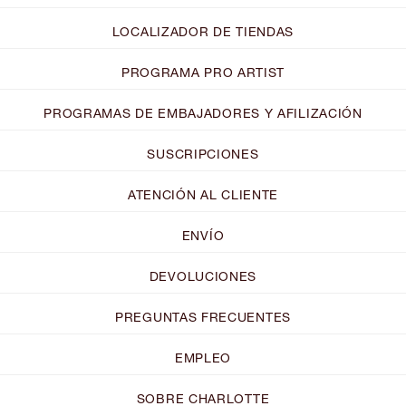
LOCALIZADOR DE TIENDAS
PROGRAMA PRO ARTIST
PROGRAMAS DE EMBAJADORES Y AFILIZACIÓN
SUSCRIPCIONES
ATENCIÓN AL CLIENTE
ENVÍO
DEVOLUCIONES
PREGUNTAS FRECUENTES
EMPLEO
SOBRE CHARLOTTE