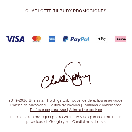
CHARLOTTE TILBURY PROMOCIONES
2013-2026 © Islestarr Holdings Ltd. Todos los derechos reservados.
|
Política de privacidad
|
Política de cookies
|
Términos y condiciones
|
Políticas corporativas
|
Administrar cookies
Este sitio está protegido por reCAPTCHA y se aplican la Política de
privacidad de Google y sus Condiciones de uso.