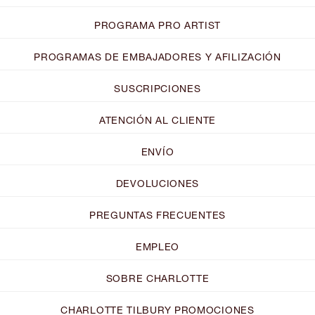
PROGRAMA PRO ARTIST
PROGRAMAS DE EMBAJADORES Y AFILIZACIÓN
SUSCRIPCIONES
ATENCIÓN AL CLIENTE
ENVÍO
DEVOLUCIONES
PREGUNTAS FRECUENTES
EMPLEO
SOBRE CHARLOTTE
CHARLOTTE TILBURY PROMOCIONES