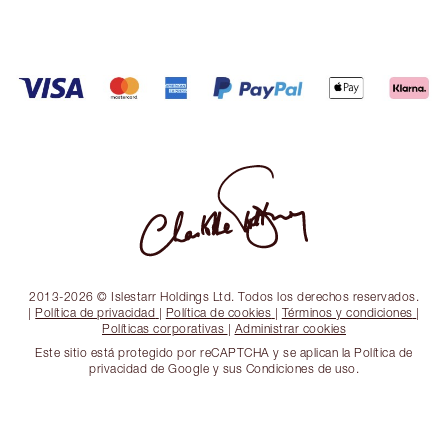
2013-2026 © Islestarr Holdings Ltd. Todos los derechos reservados.
|
Política de privacidad
|
Política de cookies
|
Términos y condiciones
|
Políticas corporativas
|
Administrar cookies
Este sitio está protegido por reCAPTCHA y se aplican la Política de
privacidad de Google y sus Condiciones de uso.