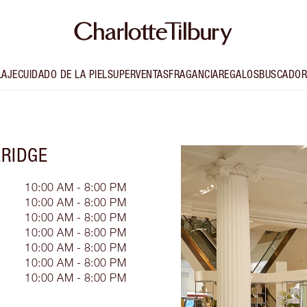
LAJE
CUIDADO DE LA PIEL
SUPERVENTAS
FRAGANCIA
REGALOS
BUSCADOR
RIDGE
10:00 AM - 8:00 PM
10:00 AM - 8:00 PM
10:00 AM - 8:00 PM
10:00 AM - 8:00 PM
10:00 AM - 8:00 PM
10:00 AM - 8:00 PM
10:00 AM - 8:00 PM