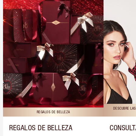
DESCUBRE LAS
REGALOS DE BELLEZA
REGALOS DE BELLEZA
CONSULT