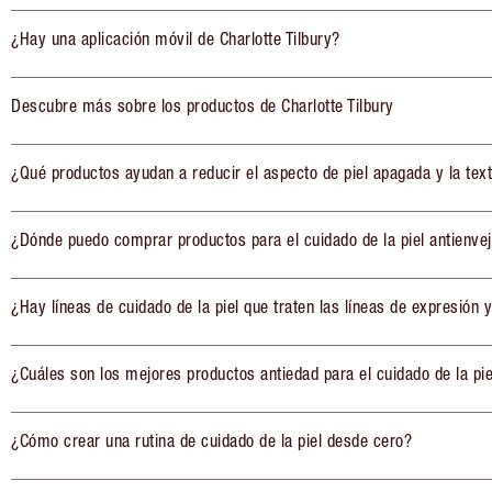
¿Hay una aplicación móvil de Charlotte Tilbury?
Descubre más sobre los productos de Charlotte Tilbury
¿Qué productos ayudan a reducir el aspecto de piel apagada y la tex
¿Dónde puedo comprar productos para el cuidado de la piel antienve
¿Hay líneas de cuidado de la piel que traten las líneas de expresión y
¿Cuáles son los mejores productos antiedad para el cuidado de la pie
¿Cómo crear una rutina de cuidado de la piel desde cero?