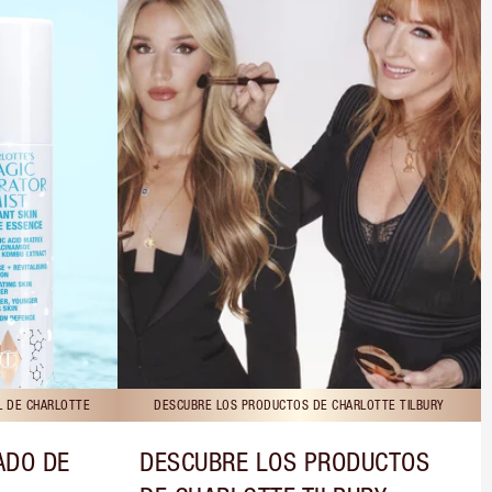
L DE CHARLOTTE
DESCUBRE LOS PRODUCTOS DE CHARLOTTE TILBURY
ADO DE
DESCUBRE LOS PRODUCTOS