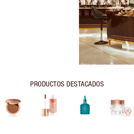
PRODUCTOS DESTACADOS