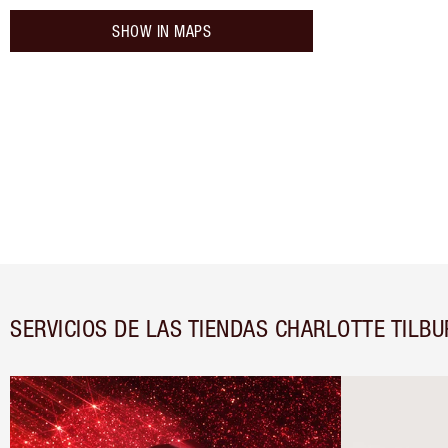
SHOW IN MAPS
SERVICIOS DE LAS TIENDAS CHARLOTTE TILBU