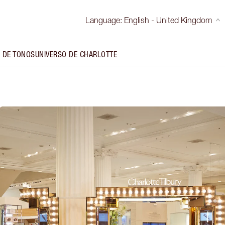
Language
:
English - United Kingdom
 DE TONOS
UNIVERSO DE CHARLOTTE