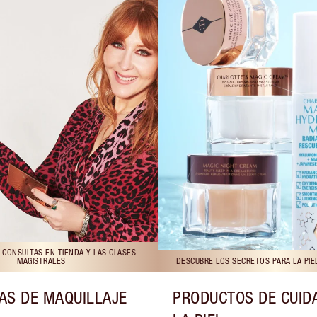
 CONSULTAS EN TIENDA Y LAS CLASES
MAGISTRALES
DESCUBRE LOS SECRETOS PARA LA PIE
AS DE MAQUILLAJE
PRODUCTOS DE CUID