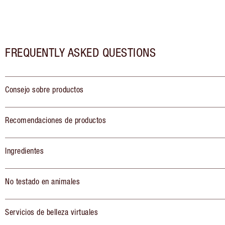
FREQUENTLY ASKED QUESTIONS
Consejo sobre productos
Recomendaciones de productos
Ingredientes
No testado en animales
Servicios de belleza virtuales