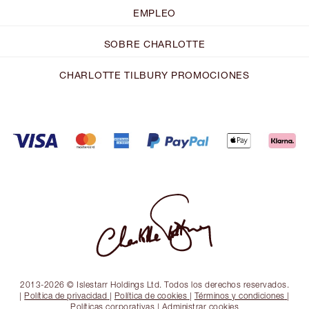
EMPLEO
SOBRE CHARLOTTE
CHARLOTTE TILBURY PROMOCIONES
2013-2026 © Islestarr Holdings Ltd. Todos los derechos reservados.
|
Política de privacidad
|
Política de cookies
|
Términos y condiciones
|
Políticas corporativas
|
Administrar cookies