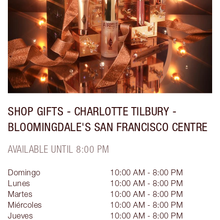
SHOP GIFTS - CHARLOTTE TILBURY -
BLOOMINGDALE'S SAN FRANCISCO CENTRE
AVAILABLE UNTIL 8:00 PM
Domingo
10:00 AM - 8:00 PM
Lunes
10:00 AM - 8:00 PM
Martes
10:00 AM - 8:00 PM
Miércoles
10:00 AM - 8:00 PM
Jueves
10:00 AM - 8:00 PM