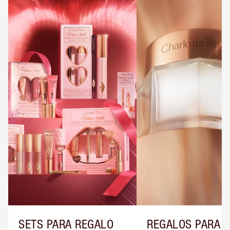
SETS PARA REGALO
REGALOS PARA E