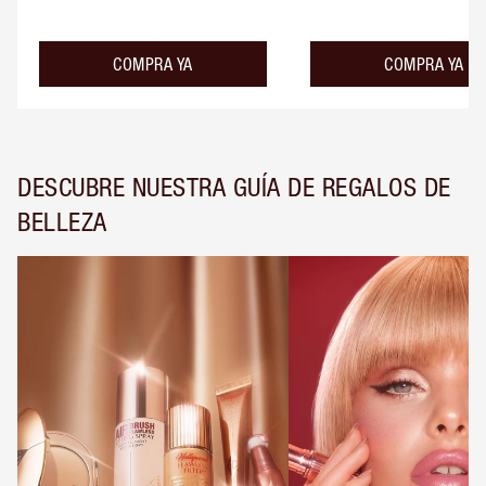
COMPRA YA
COMPRA YA
DESCUBRE NUESTRA GUÍA DE REGALOS DE
BELLEZA