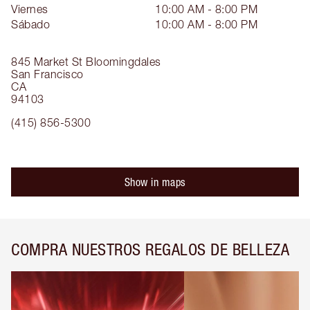
Viernes
10:00 AM - 8:00 PM
Sábado
10:00 AM - 8:00 PM
845 Market St
Bloomingdales
San Francisco
CA
94103
(415) 856-5300
Show in maps
COMPRA NUESTROS REGALOS DE BELLEZA