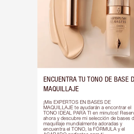
ENCUENTRA TU TONO DE BASE 
MAQUILLAJE
¡Mis EXPERTOS EN BASES DE 
MAQUILLAJE te ayudarán a encontrar el 
TONO IDEAL PARA TI en minutos! Reserv
ahora y descubre mi selección de bases d
maquillaje mundialmente adoradas y 
encuentra el TONO, la FÓRMULA y el 