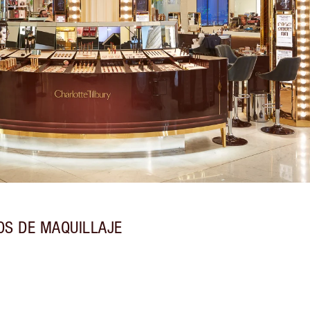
OS DE MAQUILLAJE