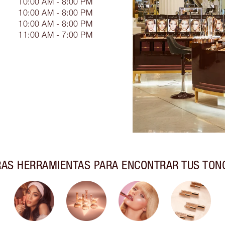
10:00 AM - 8:00 PM
10:00 AM - 8:00 PM
10:00 AM - 8:00 PM
11:00 AM - 7:00 PM
AS HERRAMIENTAS PARA ENCONTRAR TUS TON