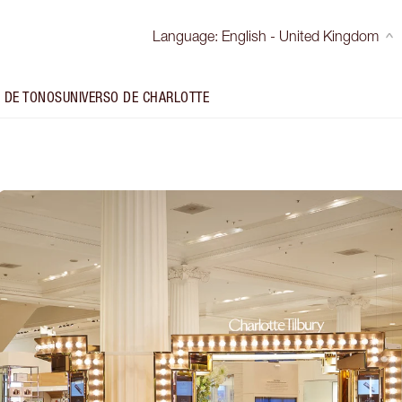
Language
:
English - United Kingdom
 DE TONOS
UNIVERSO DE CHARLOTTE