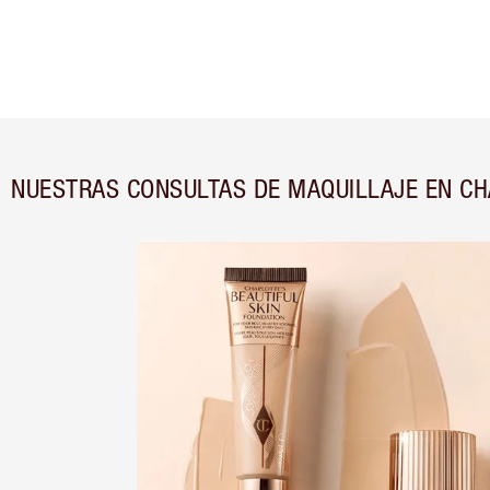
NUESTRAS CONSULTAS DE MAQUILLAJE EN C