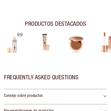
PRODUCTOS DESTACADOS
FREQUENTLY ASKED QUESTIONS
Consejo sobre productos
Recomendaciones de productos