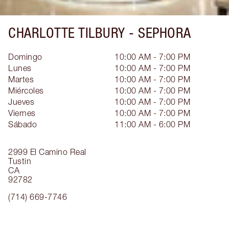
CHARLOTTE TILBURY -
SEPHORA
Domingo
10:00 AM - 7:00 PM
Lunes
10:00 AM - 7:00 PM
Martes
10:00 AM - 7:00 PM
Miércoles
10:00 AM - 7:00 PM
Jueves
10:00 AM - 7:00 PM
Viernes
10:00 AM - 7:00 PM
Sábado
11:00 AM - 6:00 PM
2999 El Camino Real
Tustin
CA
92782
(714) 669-7746