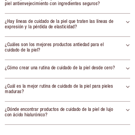
piel antienvejecimiento con ingredientes seguros?
¿Hay líneas de cuidado de la piel que traten las líneas de
expresión y la pérdida de elasticidad?
¿Cuáles son los mejores productos antiedad para el
cuidado de la piel?
¿Cómo crear una rutina de cuidado de la piel desde cero?
¿Cuál es la mejor rutina de cuidado de la piel para pieles
maduras?
¿Dónde encontrar productos de cuidado de la piel de lujo
con ácido hialurónico?