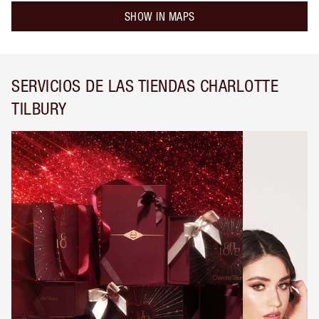
SHOW IN MAPS
SERVICIOS DE LAS TIENDAS CHARLOTTE
TILBURY