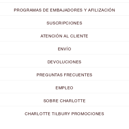
PROGRAMAS DE EMBAJADORES Y AFILIZACIÓN
SUSCRIPCIONES
ATENCIÓN AL CLIENTE
ENVÍO
DEVOLUCIONES
PREGUNTAS FRECUENTES
EMPLEO
SOBRE CHARLOTTE
CHARLOTTE TILBURY PROMOCIONES