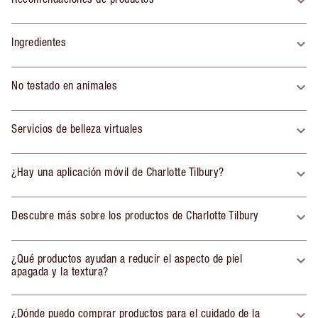
Ingredientes
No testado en animales
Servicios de belleza virtuales
¿Hay una aplicación móvil de Charlotte Tilbury?
Descubre más sobre los productos de Charlotte Tilbury
¿Qué productos ayudan a reducir el aspecto de piel
apagada y la textura?
¿Dónde puedo comprar productos para el cuidado de la