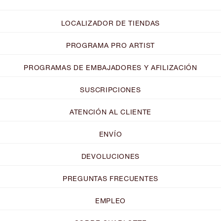
LOCALIZADOR DE TIENDAS
PROGRAMA PRO ARTIST
PROGRAMAS DE EMBAJADORES Y AFILIZACIÓN
SUSCRIPCIONES
ATENCIÓN AL CLIENTE
ENVÍO
DEVOLUCIONES
PREGUNTAS FRECUENTES
EMPLEO