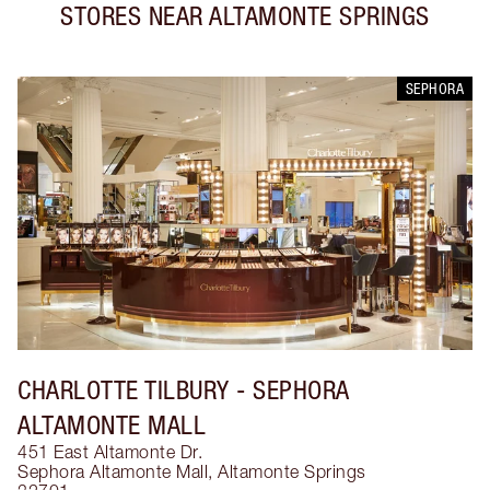
STORES NEAR
ALTAMONTE SPRINGS
SEPHORA
CHARLOTTE TILBURY
- SEPHORA
ALTAMONTE MALL
451 East Altamonte Dr.
Sephora Altamonte Mall
,
Altamonte Springs