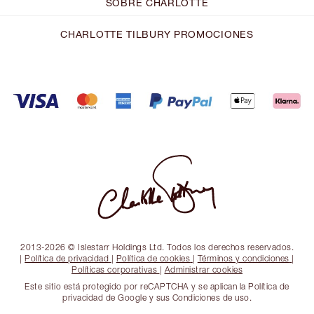
SOBRE CHARLOTTE
CHARLOTTE TILBURY PROMOCIONES
2013-2026 © Islestarr Holdings Ltd. Todos los derechos reservados.
|
Política de privacidad
|
Política de cookies
|
Términos y condiciones
|
Políticas corporativas
|
Administrar cookies
Este sitio está protegido por reCAPTCHA y se aplican la Política de
privacidad de Google y sus Condiciones de uso.