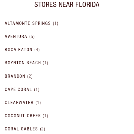
STORES NEAR
FLORIDA
ALTAMONTE SPRINGS
(
1
)
AVENTURA
(
5
)
BOCA RATON
(
4
)
BOYNTON BEACH
(
1
)
BRANDON
(
2
)
CAPE CORAL
(
1
)
CLEARWATER
(
1
)
COCONUT CREEK
(
1
)
CORAL GABLES
(
2
)