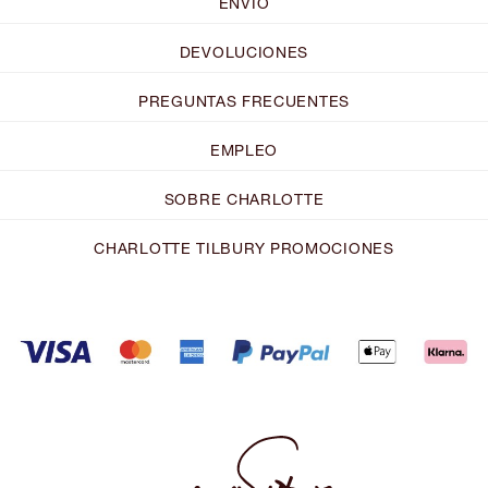
ENVÍO
DEVOLUCIONES
PREGUNTAS FRECUENTES
EMPLEO
SOBRE CHARLOTTE
CHARLOTTE TILBURY PROMOCIONES