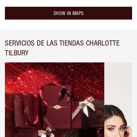
SHOW IN MAPS
SERVICIOS DE LAS TIENDAS CHARLOTTE
TILBURY