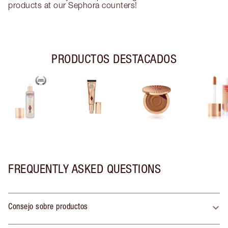
products at our Sephora counters!
PRODUCTOS DESTACADOS
FREQUENTLY ASKED QUESTIONS
Consejo sobre productos