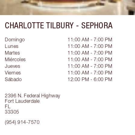
CHARLOTTE TILBURY -
SEPHORA
Domingo
11:00 AM - 7:00 PM
Lunes
11:00 AM - 7:00 PM
Martes
11:00 AM - 7:00 PM
Miércoles
11:00 AM - 7:00 PM
Jueves
11:00 AM - 7:00 PM
Viernes
11:00 AM - 7:00 PM
Sábado
12:00 PM - 6:00 PM
2396 N. Federal Highway
Fort Lauderdale
FL
33305
(954) 914-7570