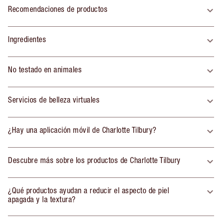
Recomendaciones de productos
Ingredientes
No testado en animales
Servicios de belleza virtuales
¿Hay una aplicación móvil de Charlotte Tilbury?
Descubre más sobre los productos de Charlotte Tilbury
¿Qué productos ayudan a reducir el aspecto de piel
apagada y la textura?