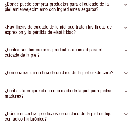
¿Dónde puedo comprar productos para el cuidado de la
piel antienvejecimiento con ingredientes seguros?
¿Hay líneas de cuidado de la piel que traten las líneas de
expresión y la pérdida de elasticidad?
¿Cuáles son los mejores productos antiedad para el
cuidado de la piel?
¿Cómo crear una rutina de cuidado de la piel desde cero?
¿Cuál es la mejor rutina de cuidado de la piel para pieles
maduras?
¿Dónde encontrar productos de cuidado de la piel de lujo
con ácido hialurónico?