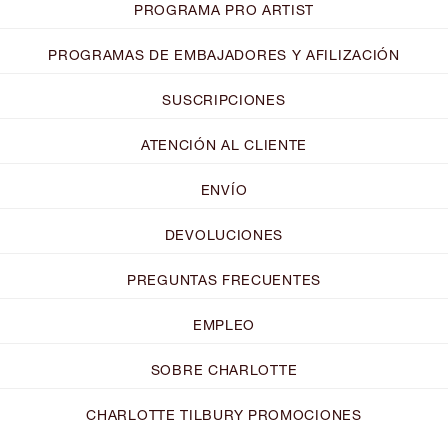
PROGRAMA PRO ARTIST
PROGRAMAS DE EMBAJADORES Y AFILIZACIÓN
SUSCRIPCIONES
ATENCIÓN AL CLIENTE
ENVÍO
DEVOLUCIONES
PREGUNTAS FRECUENTES
EMPLEO
SOBRE CHARLOTTE
CHARLOTTE TILBURY PROMOCIONES