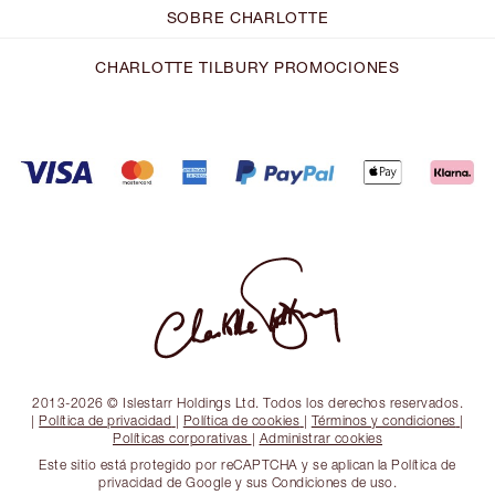
SOBRE CHARLOTTE
CHARLOTTE TILBURY PROMOCIONES
2013-2026 © Islestarr Holdings Ltd. Todos los derechos reservados.
|
Política de privacidad
|
Política de cookies
|
Términos y condiciones
|
Políticas corporativas
|
Administrar cookies
Este sitio está protegido por reCAPTCHA y se aplican la Política de
privacidad de Google y sus Condiciones de uso.