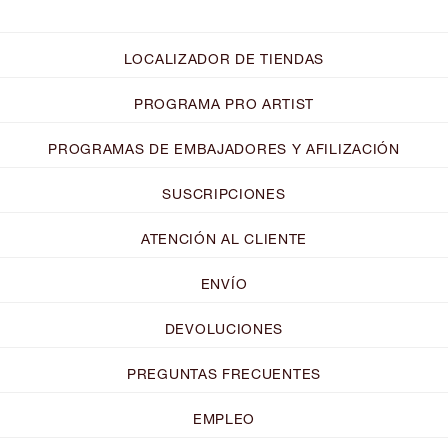
LOCALIZADOR DE TIENDAS
PROGRAMA PRO ARTIST
PROGRAMAS DE EMBAJADORES Y AFILIZACIÓN
SUSCRIPCIONES
ATENCIÓN AL CLIENTE
ENVÍO
DEVOLUCIONES
PREGUNTAS FRECUENTES
EMPLEO