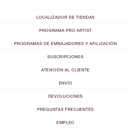
LOCALIZADOR DE TIENDAS
PROGRAMA PRO ARTIST
PROGRAMAS DE EMBAJADORES Y AFILIZACIÓN
SUSCRIPCIONES
ATENCIÓN AL CLIENTE
ENVÍO
DEVOLUCIONES
PREGUNTAS FRECUENTES
EMPLEO