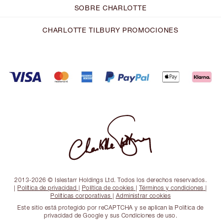
SOBRE CHARLOTTE
CHARLOTTE TILBURY PROMOCIONES
2013-2026 © Islestarr Holdings Ltd. Todos los derechos reservados.
|
Política de privacidad
|
Política de cookies
|
Términos y condiciones
|
Políticas corporativas
|
Administrar cookies
Este sitio está protegido por reCAPTCHA y se aplican la Política de
privacidad de Google y sus Condiciones de uso.