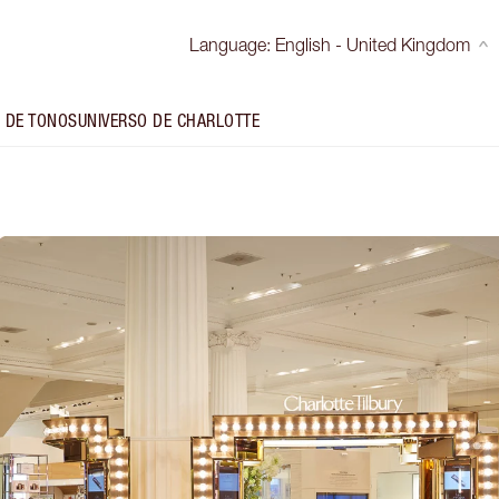
Language
:
English - United Kingdom
 DE TONOS
UNIVERSO DE CHARLOTTE