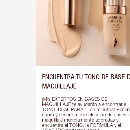
ENCUENTRA TU TONO DE BASE 
MAQUILLAJE
¡Mis EXPERTOS EN BASES DE 
MAQUILLAJE te ayudarán a encontrar el 
TONO IDEAL PARA TI en minutos! Reserv
ahora y descubre mi selección de bases d
maquillaje mundialmente adoradas y 
encuentra el TONO, la FÓRMULA y el 