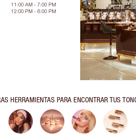
11:00 AM - 7:00 PM
12:00 PM - 6:00 PM
AS HERRAMIENTAS PARA ENCONTRAR TUS TON