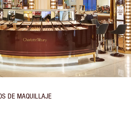
OS DE MAQUILLAJE