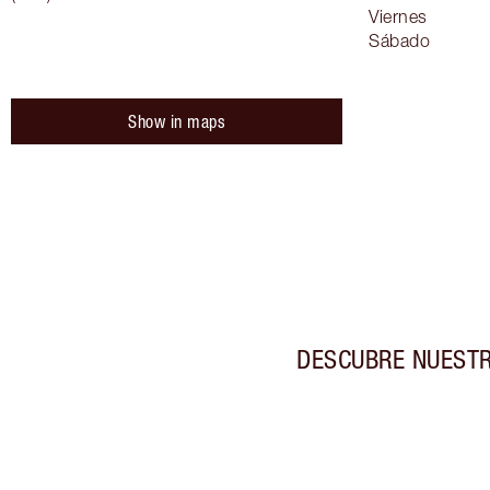
Viernes
Sábado
Show in maps
DESCUBRE NUESTR