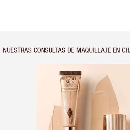
NUESTRAS CONSULTAS DE MAQUILLAJE EN CH