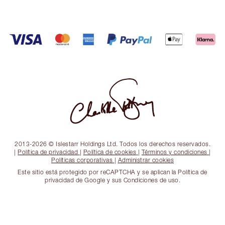
2013-2026 © Islestarr Holdings Ltd. Todos los derechos reservados.
|
Política de privacidad
|
Política de cookies
|
Términos y condiciones
|
Políticas corporativas
|
Administrar cookies
Este sitio está protegido por reCAPTCHA y se aplican la Política de
privacidad de Google y sus Condiciones de uso.