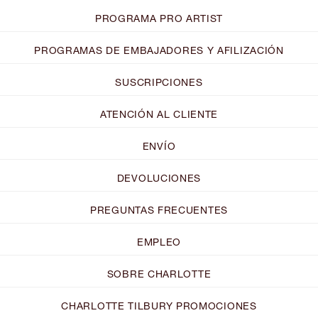
PROGRAMA PRO ARTIST
PROGRAMAS DE EMBAJADORES Y AFILIZACIÓN
SUSCRIPCIONES
ATENCIÓN AL CLIENTE
ENVÍO
DEVOLUCIONES
PREGUNTAS FRECUENTES
EMPLEO
SOBRE CHARLOTTE
CHARLOTTE TILBURY PROMOCIONES