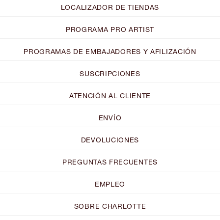
LOCALIZADOR DE TIENDAS
PROGRAMA PRO ARTIST
PROGRAMAS DE EMBAJADORES Y AFILIZACIÓN
SUSCRIPCIONES
ATENCIÓN AL CLIENTE
ENVÍO
DEVOLUCIONES
PREGUNTAS FRECUENTES
EMPLEO
SOBRE CHARLOTTE