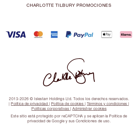
CHARLOTTE TILBURY PROMOCIONES
2013-2026 © Islestarr Holdings Ltd. Todos los derechos reservados.
|
Política de privacidad
|
Política de cookies
|
Términos y condiciones
|
Políticas corporativas
|
Administrar cookies
Este sitio está protegido por reCAPTCHA y se aplican la Política de
privacidad de Google y sus Condiciones de uso.