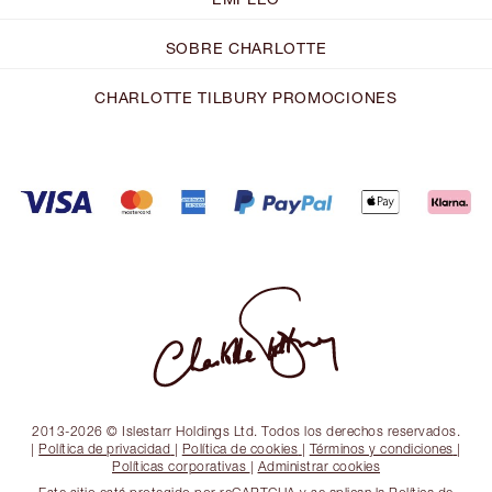
SOBRE CHARLOTTE
CHARLOTTE TILBURY PROMOCIONES
2013-2026 © Islestarr Holdings Ltd. Todos los derechos reservados.
|
Política de privacidad
|
Política de cookies
|
Términos y condiciones
|
Políticas corporativas
|
Administrar cookies