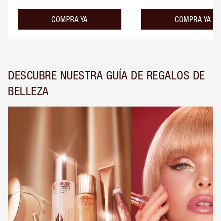
COMPRA YA
COMPRA YA
DESCUBRE NUESTRA GUÍA DE REGALOS DE
BELLEZA