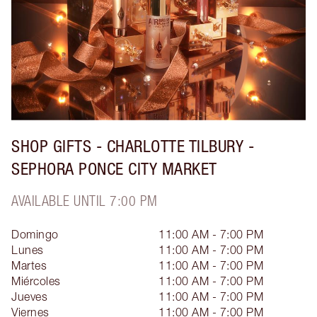
SHOP GIFTS - CHARLOTTE TILBURY -
SEPHORA PONCE CITY MARKET
AVAILABLE UNTIL 7:00 PM
Domingo
11:00 AM - 7:00 PM
Lunes
11:00 AM - 7:00 PM
Martes
11:00 AM - 7:00 PM
Miércoles
11:00 AM - 7:00 PM
Jueves
11:00 AM - 7:00 PM
Viernes
11:00 AM - 7:00 PM