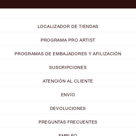
LOCALIZADOR DE TIENDAS
PROGRAMA PRO ARTIST
PROGRAMAS DE EMBAJADORES Y AFILIZACIÓN
SUSCRIPCIONES
ATENCIÓN AL CLIENTE
ENVÍO
DEVOLUCIONES
PREGUNTAS FRECUENTES
EMPLEO