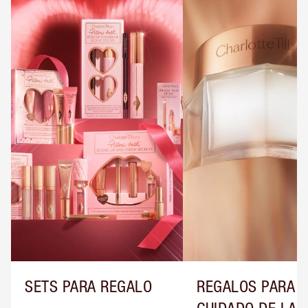
SETS PARA REGALO
REGALOS PARA E
CUIDADO DE LA P