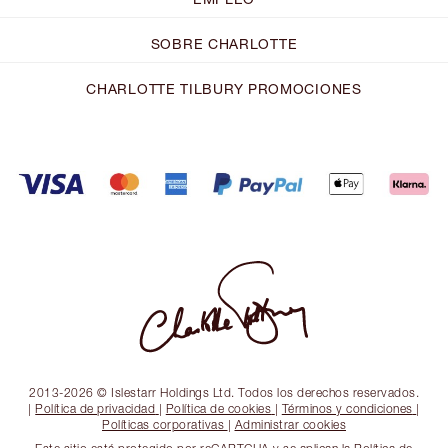
SOBRE CHARLOTTE
CHARLOTTE TILBURY PROMOCIONES
2013-2026 © Islestarr Holdings Ltd. Todos los derechos reservados.
|
Política de privacidad
|
Política de cookies
|
Términos y condiciones
|
Políticas corporativas
|
Administrar cookies