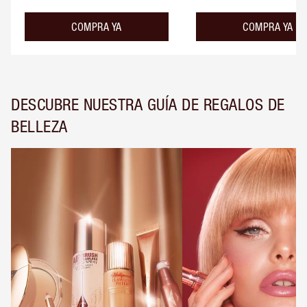
COMPRA YA
COMPRA YA
DESCUBRE NUESTRA GUÍA DE REGALOS DE
BELLEZA