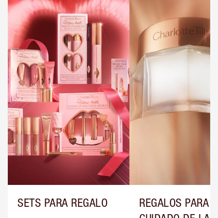
SETS PARA REGALO
REGALOS PARA E
CUIDADO DE LA P