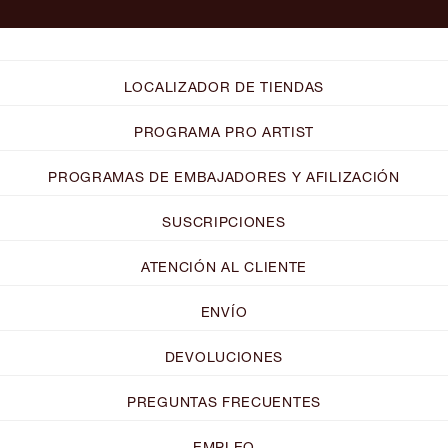
LOCALIZADOR DE TIENDAS
PROGRAMA PRO ARTIST
PROGRAMAS DE EMBAJADORES Y AFILIZACIÓN
SUSCRIPCIONES
ATENCIÓN AL CLIENTE
ENVÍO
DEVOLUCIONES
PREGUNTAS FRECUENTES
EMPLEO