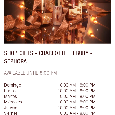
SHOP GIFTS - CHARLOTTE TILBURY -
SEPHORA
AVAILABLE UNTIL 8:00 PM
Domingo
10:00 AM - 8:00 PM
Lunes
10:00 AM - 8:00 PM
Martes
10:00 AM - 8:00 PM
Miércoles
10:00 AM - 8:00 PM
Jueves
10:00 AM - 8:00 PM
Viernes
10:00 AM - 8:00 PM