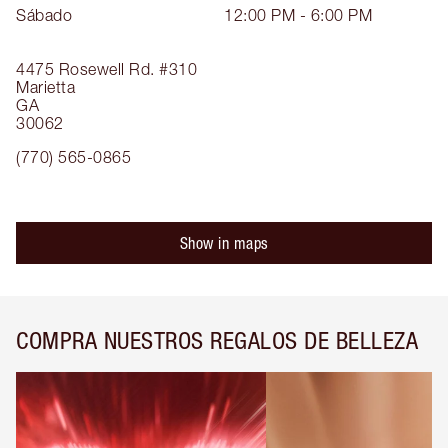
Sábado
12:00 PM - 6:00 PM
4475 Rosewell Rd.
#310
Marietta
GA
30062
(770) 565-0865
Show in maps
COMPRA NUESTROS REGALOS DE BELLEZA