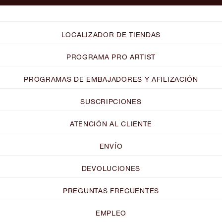
LOCALIZADOR DE TIENDAS
PROGRAMA PRO ARTIST
PROGRAMAS DE EMBAJADORES Y AFILIZACIÓN
SUSCRIPCIONES
ATENCIÓN AL CLIENTE
ENVÍO
DEVOLUCIONES
PREGUNTAS FRECUENTES
EMPLEO