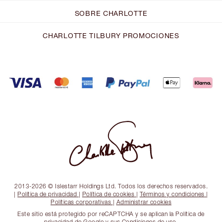
SOBRE CHARLOTTE
CHARLOTTE TILBURY PROMOCIONES
2013-2026 © Islestarr Holdings Ltd. Todos los derechos reservados.
|
Política de privacidad
|
Política de cookies
|
Términos y condiciones
|
Políticas corporativas
|
Administrar cookies
Este sitio está protegido por reCAPTCHA y se aplican la Política de
privacidad de Google y sus Condiciones de uso.