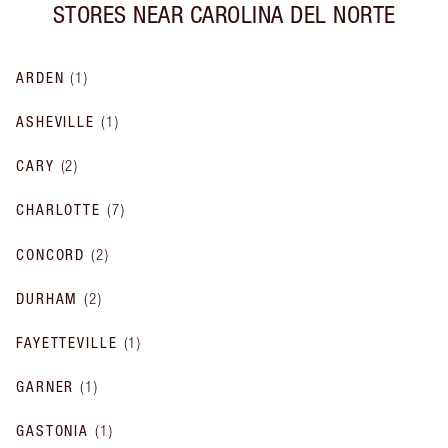
STORES NEAR
CAROLINA DEL NORTE
ARDEN
(
1
)
ASHEVILLE
(
1
)
CARY
(
2
)
CHARLOTTE
(
7
)
CONCORD
(
2
)
DURHAM
(
2
)
FAYETTEVILLE
(
1
)
GARNER
(
1
)
GASTONIA
(
1
)