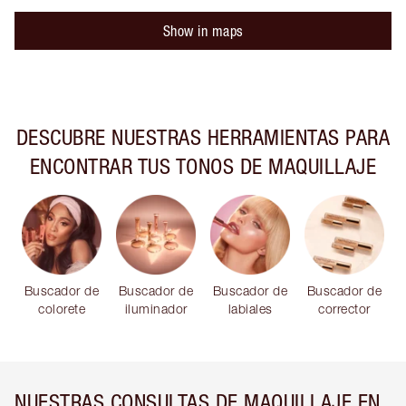
Show in maps
DESCUBRE NUESTRAS HERRAMIENTAS PARA
ENCONTRAR TUS TONOS DE MAQUILLAJE
Buscador de
Buscador de
Buscador de
Buscador de
colorete
iluminador
labiales
corrector
NUESTRAS CONSULTAS DE MAQUILLAJE EN