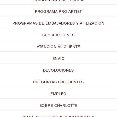
PROGRAMA PRO ARTIST
PROGRAMAS DE EMBAJADORES Y AFILIZACIÓN
SUSCRIPCIONES
ATENCIÓN AL CLIENTE
ENVÍO
DEVOLUCIONES
PREGUNTAS FRECUENTES
EMPLEO
SOBRE CHARLOTTE