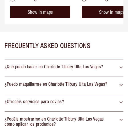
Show in maps
Show in maps
FREQUENTLY ASKED QUESTIONS
¿Qué puedo hacer en Charlotte Tilbury Ulta Las Vegas?
¿Puedo maquillarme en Charlotte Tilbury Ulta Las Vegas?
¿Ofrecéis servicios para novias?
¿Podéis mostrarme en Charlotte Tilbury Ulta Las Vegas
cómo aplicar los productos?