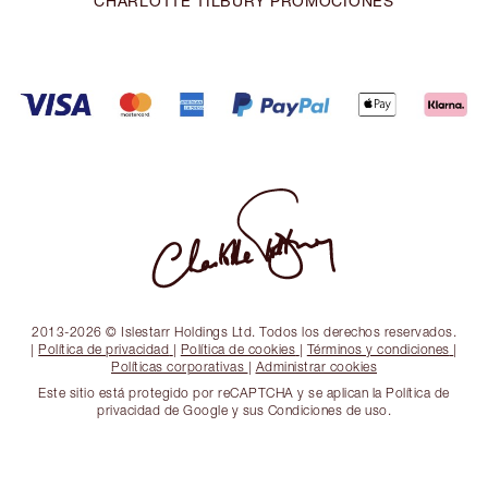
CHARLOTTE TILBURY PROMOCIONES
2013-2026 © Islestarr Holdings Ltd. Todos los derechos reservados.
|
Política de privacidad
|
Política de cookies
|
Términos y condiciones
|
Políticas corporativas
|
Administrar cookies
Este sitio está protegido por reCAPTCHA y se aplican la Política de
privacidad de Google y sus Condiciones de uso.