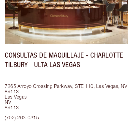
CONSULTAS DE MAQUILLAJE - CHARLOTTE
TILBURY - ULTA LAS VEGAS
7265 Arroyo Crossing Parkway, STE 110, Las Vegas, NV
89113
Las Vegas
NV
89113
(702) 263-0315