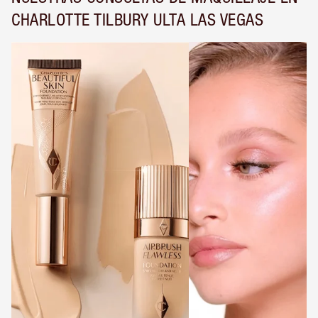
CHARLOTTE TILBURY ULTA LAS VEGAS