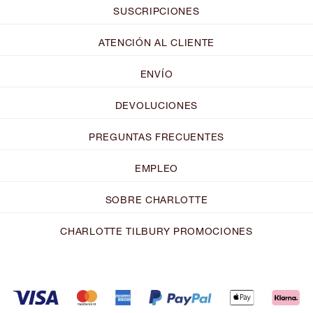
SUSCRIPCIONES
ATENCIÓN AL CLIENTE
ENVÍO
DEVOLUCIONES
PREGUNTAS FRECUENTES
EMPLEO
SOBRE CHARLOTTE
CHARLOTTE TILBURY PROMOCIONES