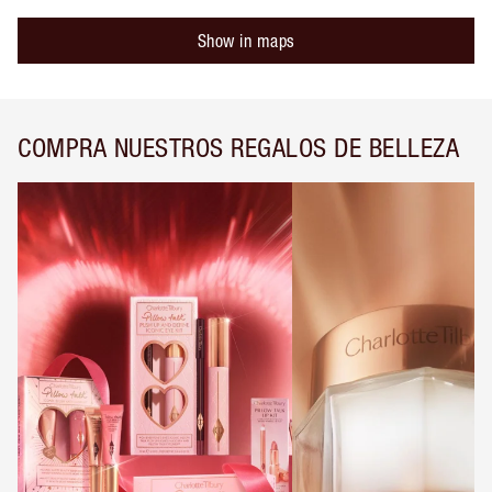
Show in maps
COMPRA NUESTROS REGALOS DE BELLEZA