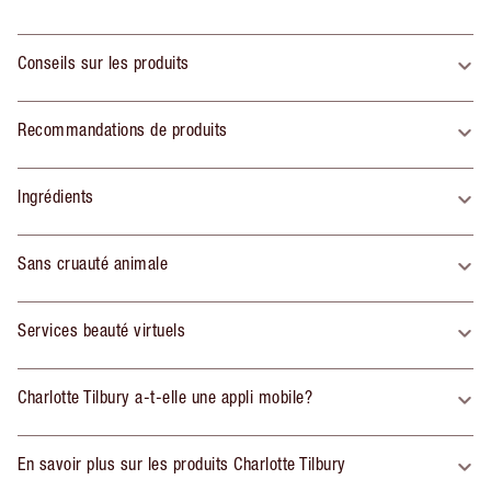
Conseils sur les produits
Recommandations de produits
Ingrédients
Sans cruauté animale
Services beauté virtuels
Charlotte Tilbury a-t-elle une appli mobile?
En savoir plus sur les produits Charlotte Tilbury