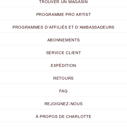
TROUVER UN MAGASIN
PROGRAMME PRO ARTIST
PROGRAMMES D'AFFILIÉS ET D'AMBASSADEURS
ABONNEMENTS
SERVICE CLIENT
EXPÉDITION
RETOURS
FAQ
REJOIGNEZ-NOUS
À PROPOS DE CHARLOTTE