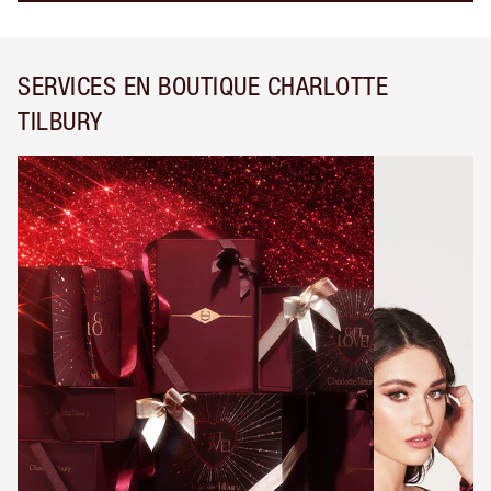
SERVICES EN BOUTIQUE CHARLOTTE
TILBURY