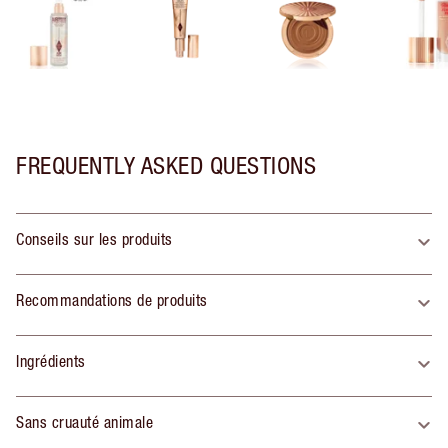
FREQUENTLY ASKED QUESTIONS
Conseils sur les produits
Recommandations de produits
Ingrédients
Sans cruauté animale