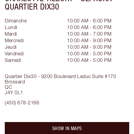
QUARTIER DIX30
Dimanche
10:00 AM - 6:00 PM
Lundi
10:00 AM - 6:00 PM
Mardi
10:00 AM - 7:00 PM
Mercredi
10:00 AM - 9:00 PM
Jeudi
10:00 AM - 9:00 PM
Vendredi
10:00 AM - 5:00 PM
Samedi
10:00 AM - 5:00 PM
Quartier Dix30 - 9200 Boulevard Leduc
Suite #170
Brossard
QC
J4Y 0L1
(450) 678-2166
SHOW IN MAPS