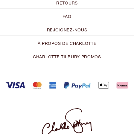
RETOURS
FAQ
REJOIGNEZ-NOUS
À PROPOS DE CHARLOTTE
CHARLOTTE TILBURY PROMOS