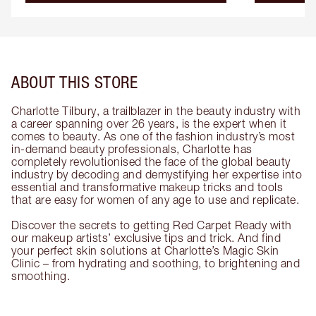
ABOUT THIS STORE
Charlotte Tilbury, a trailblazer in the beauty industry with
a career spanning over 26 years, is the expert when it
comes to beauty. As one of the fashion industry’s most
in-demand beauty professionals, Charlotte has
completely revolutionised the face of the global beauty
industry by decoding and demystifying her expertise into
essential and transformative makeup tricks and tools
that are easy for women of any age to use and replicate.
Discover the secrets to getting Red Carpet Ready with
our makeup artists’ exclusive tips and trick. And find
your perfect skin solutions at Charlotte’s Magic Skin
Clinic – from hydrating and soothing, to brightening and
smoothing.