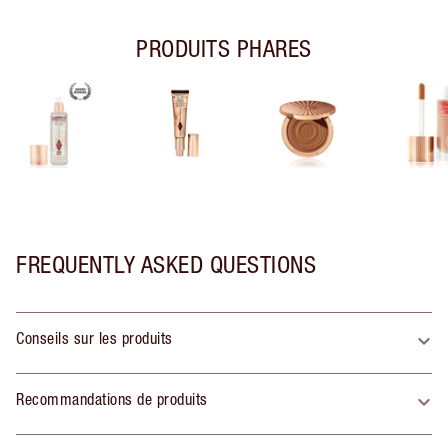
PRODUITS PHARES
FREQUENTLY ASKED QUESTIONS
Conseils sur les produits
Recommandations de produits