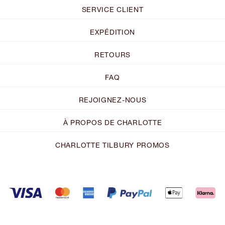
SERVICE CLIENT
EXPÉDITION
RETOURS
FAQ
REJOIGNEZ-NOUS
À PROPOS DE CHARLOTTE
CHARLOTTE TILBURY PROMOS