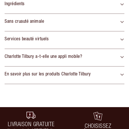
Ingrédients
Sans cruauté animale
Services beauté virtuels
Charlotte Tilbury a-t-elle une appli mobile?
En savoir plus sur les produits Charlotte Tilbury
LIVRAISON GRATUITE
CHOISISSEZ