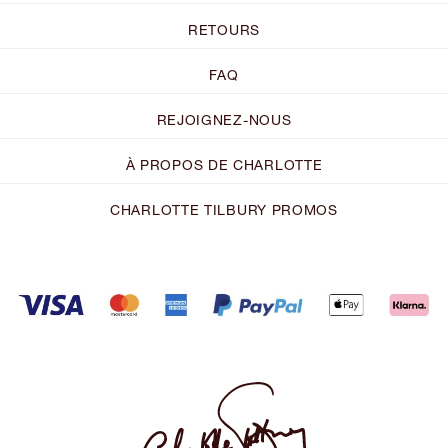
RETOURS
FAQ
REJOIGNEZ-NOUS
À PROPOS DE CHARLOTTE
CHARLOTTE TILBURY PROMOS