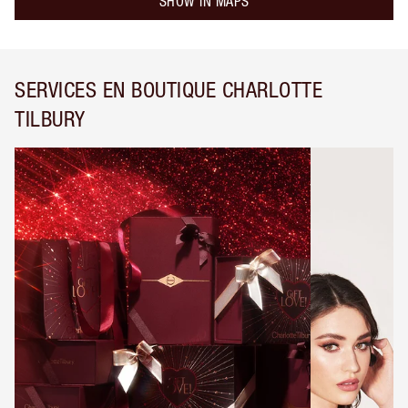
SHOW IN MAPS
SERVICES EN BOUTIQUE CHARLOTTE
TILBURY