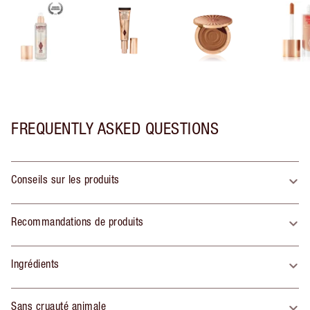
FREQUENTLY ASKED QUESTIONS
Conseils sur les produits
Recommandations de produits
Ingrédients
Sans cruauté animale