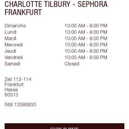
CHARLOTTE TILBURY -
SEPHORA
FRANKFURT
Dimanche
10:00 AM - 8:00 PM
Lundi
10:00 AM - 8:00 PM
Mardi
10:00 AM - 8:00 PM
Mercredi
10:00 AM - 8:00 PM
Jeudi
10:00 AM - 8:00 PM
Vendredi
10:00 AM - 8:00 PM
Samedi
Closed
Zeil 112-114
Frankfurt
Hesse
60313
069 13389930