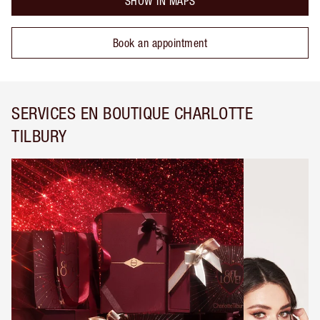
SHOW IN MAPS
Book an appointment
SERVICES EN BOUTIQUE CHARLOTTE
TILBURY