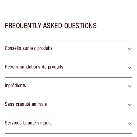
FREQUENTLY ASKED QUESTIONS
Conseils sur les produits
Recommandations de produits
Ingrédients
Sans cruauté animale
Services beauté virtuels