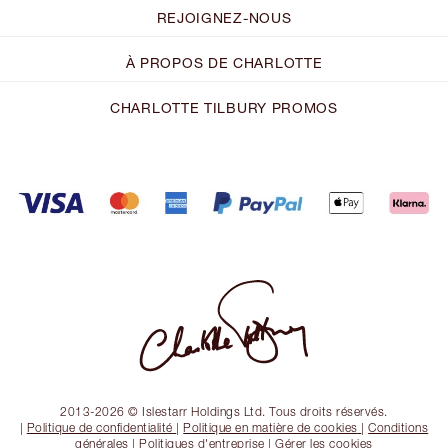
REJOIGNEZ-NOUS
À PROPOS DE CHARLOTTE
CHARLOTTE TILBURY PROMOS
2013-2026 © Islestarr Holdings Ltd. Tous droits réservés.
|
Politique de confidentialité
|
Politique en matière de cookies
|
Conditions
générales
|
Politiques d'entreprise
|
Gérer les cookies