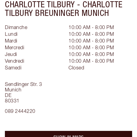
CHARLOTTE TILBURY -
CHARLOTTE
TILBURY BREUNINGER MUNICH
Dimanche
10:00 AM - 8:00 PM
Lundi
10:00 AM - 8:00 PM
Mardi
10:00 AM - 8:00 PM
Mercredi
10:00 AM - 8:00 PM
Jeudi
10:00 AM - 8:00 PM
Vendredi
10:00 AM - 8:00 PM
Samedi
Closed
Sendlinger Str. 3
Munich
DE
80331
089 2444220