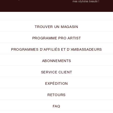
mes stylistes beauté !
TROUVER UN MAGASIN
PROGRAMME PRO ARTIST
PROGRAMMES D'AFFILIÉS ET D'AMBASSADEURS
ABONNEMENTS
SERVICE CLIENT
EXPÉDITION
RETOURS
FAQ