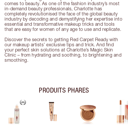
comes to beauty. As one of the fashion industry’s most
in-demand beauty professionals, Charlotte has
completely revolutionised the face of the global beauty
industry by decoding and demystifying her expertise into
essential and transformative makeup tricks and tools
that are easy for women of any age to use and replicate.
Discover the secrets to getting Red Carpet Ready with
our makeup artists’ exclusive tips and trick. And find
your perfect skin solutions at Charlotte’s Magic Skin
Clinic – from hydrating and soothing, to brightening and
smoothing.
PRODUITS PHARES