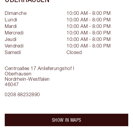
Dimanche
10:00 AM - 8:00 PM
Lundi
10:00 AM - 8:00 PM
Mardi
10:00 AM - 8:00 PM
Mercredi
10:00 AM - 8:00 PM
Jeudi
10:00 AM - 8:00 PM
Vendredi
10:00 AM - 8:00 PM
Samedi
Closed
Centroallee 17
Anlieferungshof I
Oberhausen
Nordrhein-Westfalen
46047
0208 88232890
SHOW IN MAPS