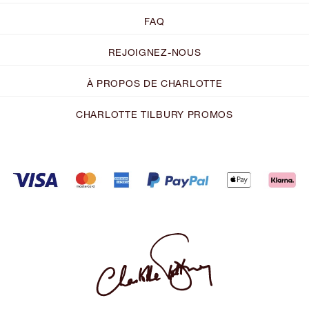
FAQ
REJOIGNEZ-NOUS
À PROPOS DE CHARLOTTE
CHARLOTTE TILBURY PROMOS