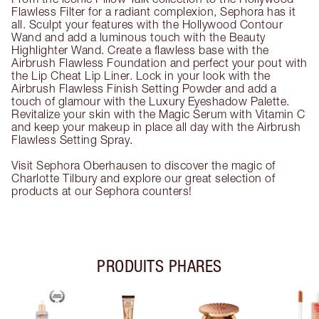
Flawless Filter for a radiant complexion, Sephora has it
all. Sculpt your features with the Hollywood Contour
Wand and add a luminous touch with the Beauty
Highlighter Wand. Create a flawless base with the
Airbrush Flawless Foundation and perfect your pout with
the Lip Cheat Lip Liner. Lock in your look with the
Airbrush Flawless Finish Setting Powder and add a
touch of glamour with the Luxury Eyeshadow Palette.
Revitalize your skin with the Magic Serum with Vitamin C
and keep your makeup in place all day with the Airbrush
Flawless Setting Spray.
Visit Sephora Oberhausen to discover the magic of
Charlotte Tilbury and explore our great selection of
products at our Sephora counters!
PRODUITS PHARES