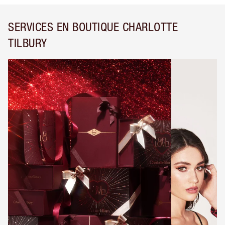
SERVICES EN BOUTIQUE CHARLOTTE
TILBURY