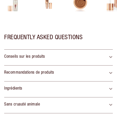
FREQUENTLY ASKED QUESTIONS
Conseils sur les produits
Recommandations de produits
Ingrédients
Sans cruauté animale