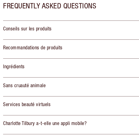
FREQUENTLY ASKED QUESTIONS
Conseils sur les produits
Recommandations de produits
Ingrédients
Sans cruauté animale
Services beauté virtuels
Charlotte Tilbury a-t-elle une appli mobile?