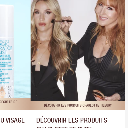
 SECRETS DE
DÉCOUVRIR LES PRODUITS CHARLOTTE TILBURY
DU VISAGE
DÉCOUVRIR LES PRODUITS