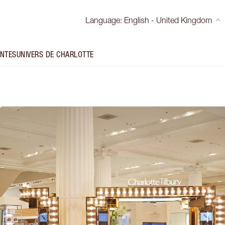
Language
:
English - United Kingdom
INTES
UNIVERS DE CHARLOTTE