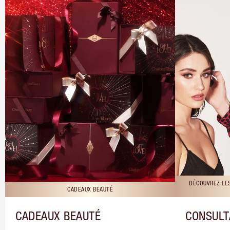
DÉCOUVREZ LE
CADEAUX BEAUTÉ
CADEAUX BEAUTÉ
CONSULT