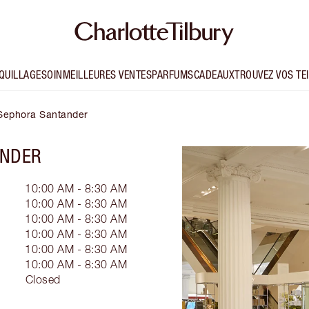
QUILLAGE
SOIN
MEILLEURES VENTES
PARFUMS
CADEAUX
TROUVEZ VOS TE
- Sephora Santander
ANDER
10:00 AM - 8:30 AM
10:00 AM - 8:30 AM
10:00 AM - 8:30 AM
10:00 AM - 8:30 AM
10:00 AM - 8:30 AM
10:00 AM - 8:30 AM
Closed