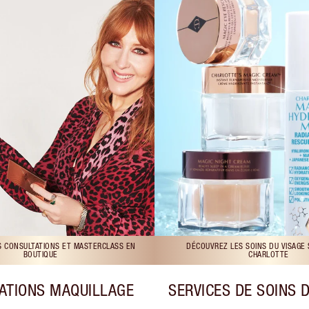
S CONSULTATIONS ET MASTERCLASS EN
DÉCOUVREZ LES SOINS DU VISAGE
BOUTIQUE
CHARLOTTE
ATIONS MAQUILLAGE
SERVICES DE SOINS 