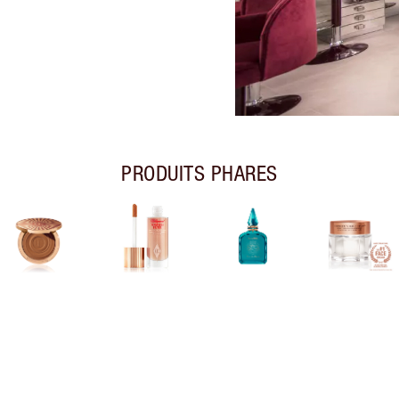
PRODUITS PHARES