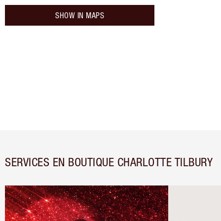
SHOW IN MAPS
SERVICES EN BOUTIQUE CHARLOTTE TILBURY