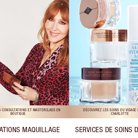
S CONSULTATIONS ET MASTERCLASS EN
DÉCOUVREZ LES SOINS DU VISAGE
BOUTIQUE
CHARLOTTE
ATIONS MAQUILLAGE
SERVICES DE SOINS 