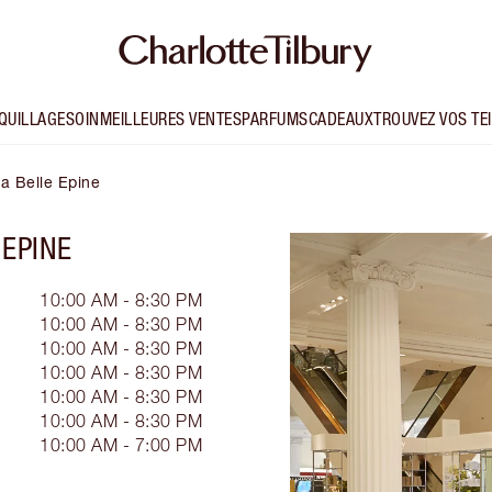
QUILLAGE
SOIN
MEILLEURES VENTES
PARFUMS
CADEAUX
TROUVEZ VOS TE
ra Belle Epine
EPINE
10:00 AM - 8:30 PM
10:00 AM - 8:30 PM
10:00 AM - 8:30 PM
10:00 AM - 8:30 PM
10:00 AM - 8:30 PM
10:00 AM - 8:30 PM
10:00 AM - 7:00 PM