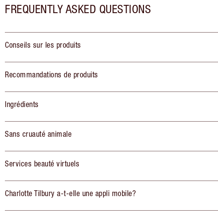
FREQUENTLY ASKED QUESTIONS
Conseils sur les produits
Recommandations de produits
Ingrédients
Sans cruauté animale
Services beauté virtuels
Charlotte Tilbury a-t-elle une appli mobile?