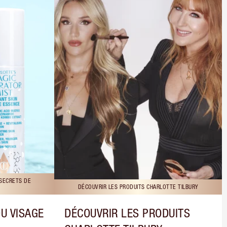
 SECRETS DE
DÉCOUVRIR LES PRODUITS CHARLOTTE TILBURY
DU VISAGE
DÉCOUVRIR LES PRODUITS