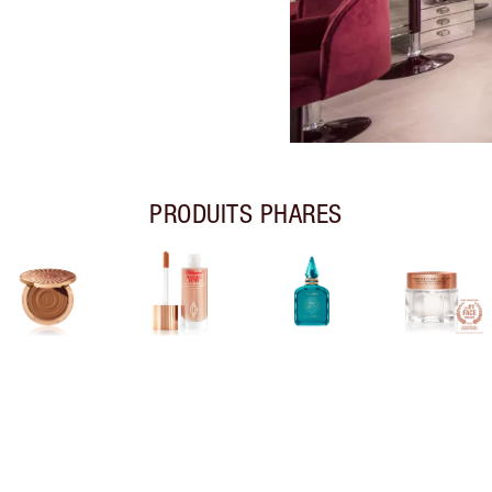
PRODUITS PHARES