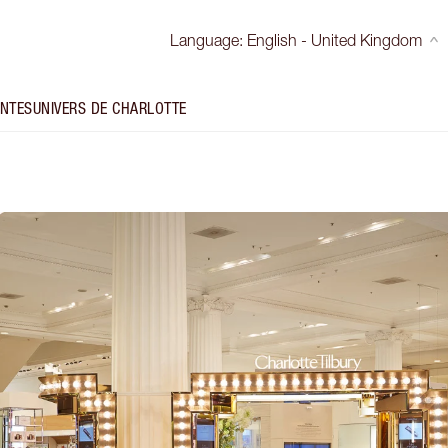
Language
:
English - United Kingdom
INTES
UNIVERS DE CHARLOTTE