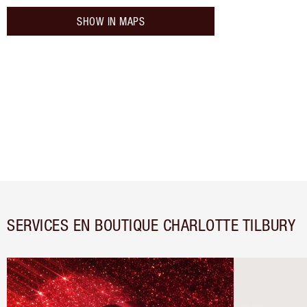
SHOW IN MAPS
SERVICES EN BOUTIQUE CHARLOTTE TILBURY