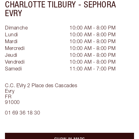
CHARLOTTE TILBURY -
SEPHORA
EVRY
Dimanche
10:00 AM - 8:00 PM
Lundi
10:00 AM - 8:00 PM
Mardi
10:00 AM - 8:00 PM
Mercredi
10:00 AM - 8:00 PM
Jeudi
10:00 AM - 8:00 PM
Vendredi
10:00 AM - 8:00 PM
Samedi
11:00 AM - 7:00 PM
C.C. EVry 2 Place des Cascades
Evry
FR
91000
01 69 36 18 30