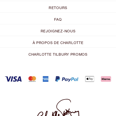
RETOURS
FAQ
REJOIGNEZ-NOUS
À PROPOS DE CHARLOTTE
CHARLOTTE TILBURY PROMOS