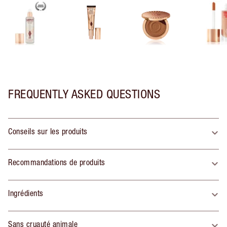
FREQUENTLY ASKED QUESTIONS
Conseils sur les produits
Recommandations de produits
Ingrédients
Sans cruauté animale