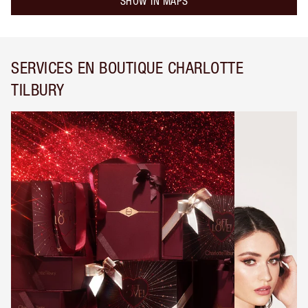
SHOW IN MAPS
SERVICES EN BOUTIQUE CHARLOTTE
TILBURY